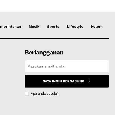
merintahan
Musik
Sports
Lifestyle
Kolom
Berlangganan
SAYA INGIN BERGABUNG
Apa anda setuju?