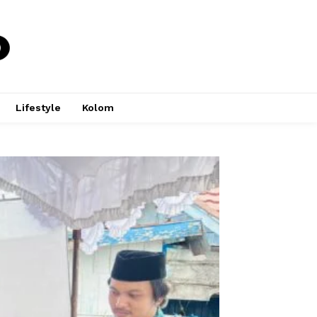
Lifestyle
Kolom