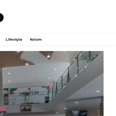
Lifestyle
Kolom