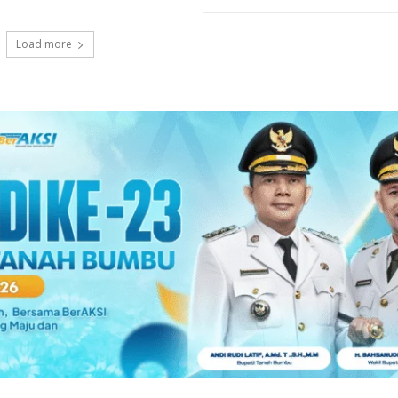
Load more