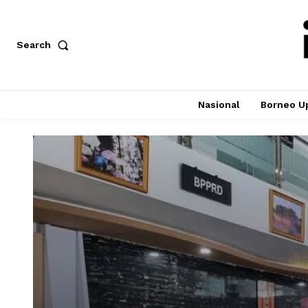
Search
Nasional
Borneo U