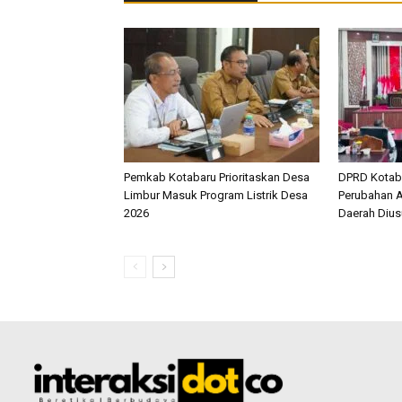
Pemkab Kotabaru Prioritaskan Desa
DPRD Kotab
Limbur Masuk Program Listrik Desa
Perubahan A
2026
Daerah Diusu