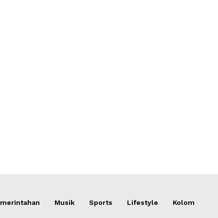
merintahan
Musik
Sports
Lifestyle
Kolom