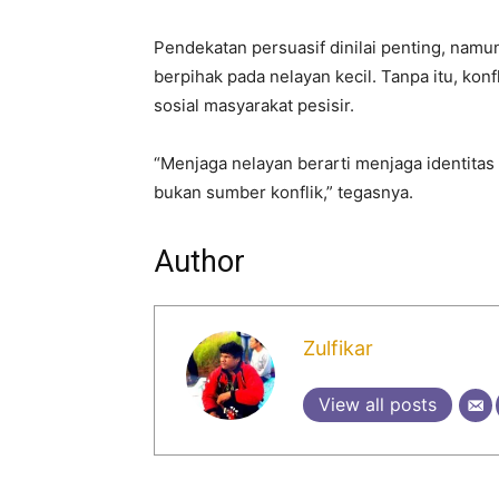
Pendekatan persuasif dinilai penting, namu
berpihak pada nelayan kecil. Tanpa itu, kon
sosial masyarakat pesisir.
“Menjaga nelayan berarti menjaga identitas
bukan sumber konflik,” tegasnya.
Author
Zulfikar
View all posts