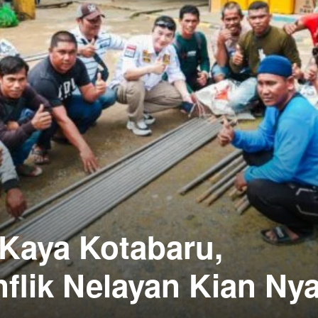
 Kaya Kotabaru,
lik Nelayan Kian Nya