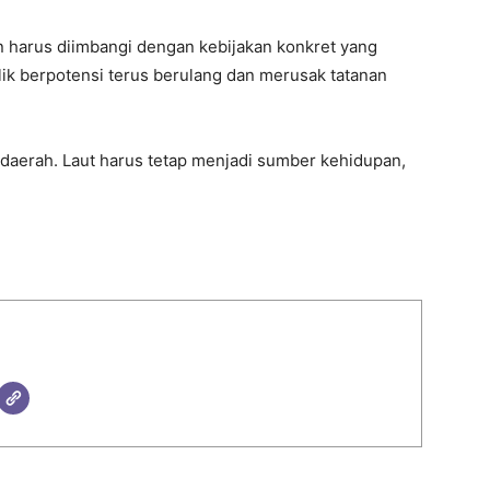
n harus diimbangi dengan kebijakan konkret yang
flik berpotensi terus berulang dan merusak tatanan
 daerah. Laut harus tetap menjadi sumber kehidupan,