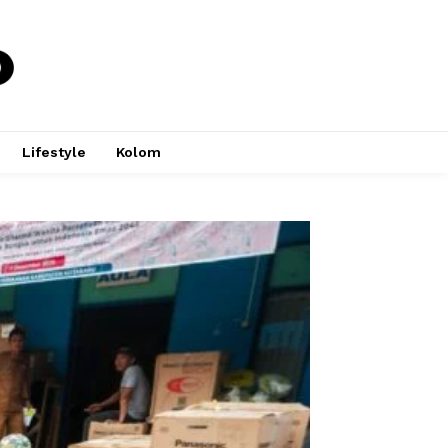
Lifestyle
Kolom