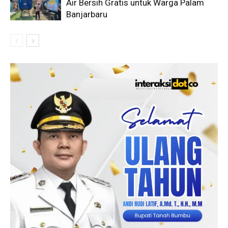
Air Bersih Gratis untuk Warga Palam
Banjarbaru