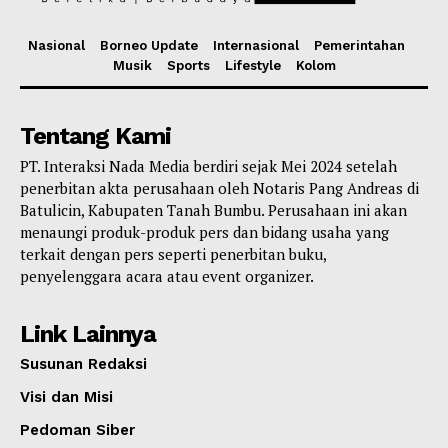
Nasional
Borneo Update
Internasional
Pemerintahan
Musik
Sports
Lifestyle
Kolom
Tentang Kami
PT. Interaksi Nada Media berdiri sejak Mei 2024 setelah
penerbitan akta perusahaan oleh Notaris Pang Andreas di
Batulicin, Kabupaten Tanah Bumbu. Perusahaan ini akan
menaungi produk-produk pers dan bidang usaha yang
terkait dengan pers seperti penerbitan buku,
penyelenggara acara atau event organizer.
Link Lainnya
Susunan Redaksi
Visi dan Misi
Pedoman Siber