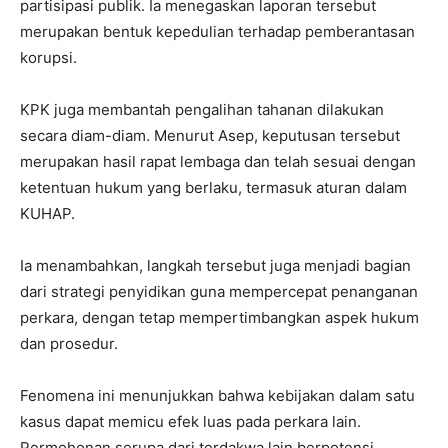
partisipasi publik. Ia menegaskan laporan tersebut
merupakan bentuk kepedulian terhadap pemberantasan
korupsi.
KPK juga membantah pengalihan tahanan dilakukan
secara diam-diam. Menurut Asep, keputusan tersebut
merupakan hasil rapat lembaga dan telah sesuai dengan
ketentuan hukum yang berlaku, termasuk aturan dalam
KUHAP.
Ia menambahkan, langkah tersebut juga menjadi bagian
dari strategi penyidikan guna mempercepat penanganan
perkara, dengan tetap mempertimbangkan aspek hukum
dan prosedur.
Fenomena ini menunjukkan bahwa kebijakan dalam satu
kasus dapat memicu efek luas pada perkara lain.
Permohonan serupa dari terdakwa lain berpotensi