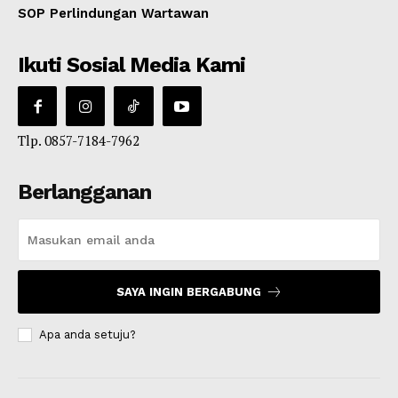
SOP Perlindungan Wartawan
Ikuti Sosial Media Kami
Tlp. 0857-7184-7962
Berlangganan
SAYA INGIN BERGABUNG
Apa anda setuju?