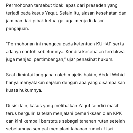
Permohonan tersebut tidak lepas dari preseden yang
terjadi pada kasus Yaqut. Selain itu, alasan kesehatan dan
jaminan dari pihak keluarga juga menjadi dasar
pengajuan.
“Permohonan ini mengacu pada ketentuan KUHAP serta
adanya contoh sebelumnya. Kondisi kesehatan terdakwa
juga menjadi pertimbangan,” ujar penasihat hukum.
Saat dimintai tanggapan oleh majelis hakim, Abdul Wahid
hanya menyatakan sejalan dengan apa yang disampaikan
kuasa hukumnya.
Di sisi lain, kasus yang melibatkan Yaqut sendiri masih
terus bergulir. Ia telah menjalani pemeriksaan oleh KPK
dan kini kembali berstatus sebagai tahanan rutan setelah
sebelumnya sempat menjalani tahanan rumah. Usai