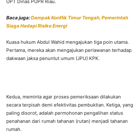
UPT Dinas PUPR Riau.
Baca juga:
Dampak Konflik Timur Tengah, Pemerintah
Siaga Hadapi Risiko Energi
Kuasa hukum Abdul Wahid mengajukan tiga poin utama.
Pertama, mereka akan mengajukan perlawanan terhadap
dakwaan jaksa penuntut umum (JPU) KPK.
Kedua, meminta agar proses pemeriksaan dilakukan
secara terpisah demi efektivitas pembuktian. Ketiga, yang
paling disorot, adalah permohonan pengalihan status
penahanan dari rumah tahanan (rutan) menjadi tahanan
rumah.