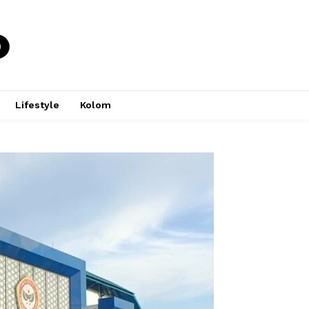
Lifestyle
Kolom