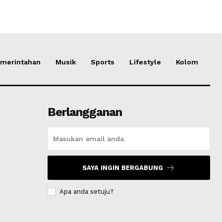
merintahan
Musik
Sports
Lifestyle
Kolom
Berlangganan
SAYA INGIN BERGABUNG
Apa anda setuju?