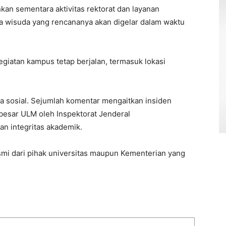
n sementara aktivitas rektorat dan layanan
 wisuda yang rencananya akan digelar dalam waktu
egiatan kampus tetap berjalan, termasuk lokasi
dia sosial. Sejumlah komentar mengaitkan insiden
besar ULM oleh Inspektorat Jenderal
an integritas akademik.
smi dari pihak universitas maupun Kementerian yang