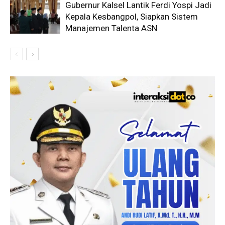
Gubernur Kalsel Lantik Ferdi Yospi Jadi
Kepala Kesbangpol, Siapkan Sistem
Manajemen Talenta ASN