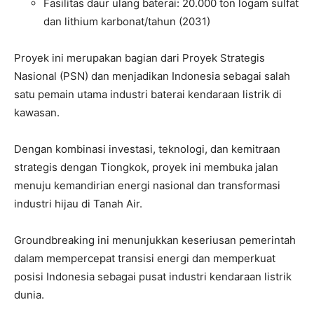
Fasilitas daur ulang baterai: 20.000 ton logam sulfat
dan lithium karbonat/tahun (2031)
Proyek ini merupakan bagian dari Proyek Strategis
Nasional (PSN) dan menjadikan Indonesia sebagai salah
satu pemain utama industri baterai kendaraan listrik di
kawasan.
Dengan kombinasi investasi, teknologi, dan kemitraan
strategis dengan Tiongkok, proyek ini membuka jalan
menuju kemandirian energi nasional dan transformasi
industri hijau di Tanah Air.
Groundbreaking ini menunjukkan keseriusan pemerintah
dalam mempercepat transisi energi dan memperkuat
posisi Indonesia sebagai pusat industri kendaraan listrik
dunia.