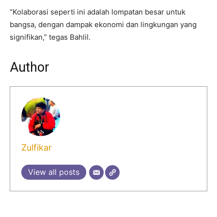
“Kolaborasi seperti ini adalah lompatan besar untuk
bangsa, dengan dampak ekonomi dan lingkungan yang
signifikan,” tegas Bahlil.
Author
Zulfikar
View all posts