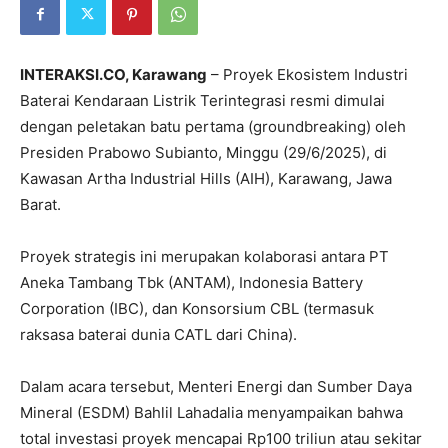
INTERAKSI.CO, Karawang
– Proyek Ekosistem Industri
Baterai Kendaraan Listrik Terintegrasi resmi dimulai
dengan peletakan batu pertama (groundbreaking) oleh
Presiden Prabowo Subianto, Minggu (29/6/2025), di
Kawasan Artha Industrial Hills (AIH), Karawang, Jawa
Barat.
Proyek strategis ini merupakan kolaborasi antara PT
Aneka Tambang Tbk (ANTAM), Indonesia Battery
Corporation (IBC), dan Konsorsium CBL (termasuk
raksasa baterai dunia CATL dari China).
Dalam acara tersebut, Menteri Energi dan Sumber Daya
Mineral (ESDM) Bahlil Lahadalia menyampaikan bahwa
total investasi proyek mencapai Rp100 triliun atau sekitar