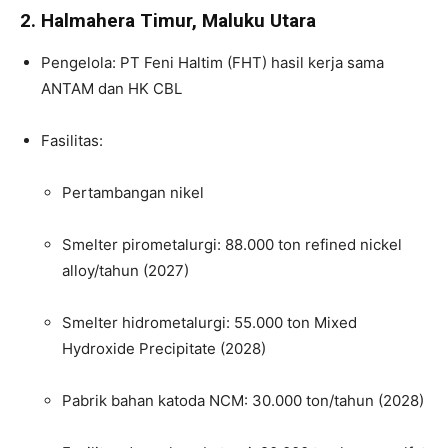
2. Halmahera Timur, Maluku Utara
Pengelola: PT Feni Haltim (FHT) hasil kerja sama
ANTAM dan HK CBL
Fasilitas:
Pertambangan nikel
Smelter pirometalurgi: 88.000 ton refined nickel
alloy/tahun (2027)
Smelter hidrometalurgi: 55.000 ton Mixed
Hydroxide Precipitate (2028)
Pabrik bahan katoda NCM: 30.000 ton/tahun (2028)