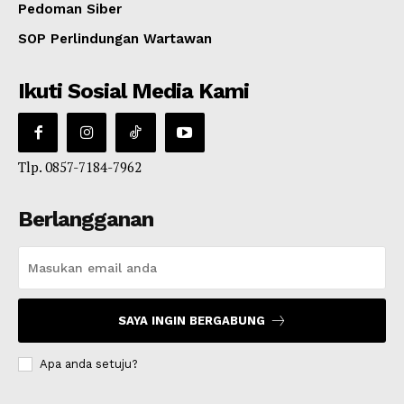
Pedoman Siber
SOP Perlindungan Wartawan
Ikuti Sosial Media Kami
Tlp. 0857-7184-7962
Berlangganan
SAYA INGIN BERGABUNG
Apa anda setuju?