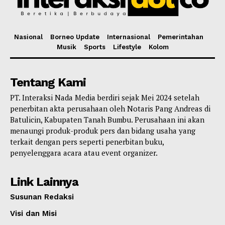
Nasional
Borneo Update
Internasional
Pemerintahan
Musik
Sports
Lifestyle
Kolom
Tentang Kami
PT. Interaksi Nada Media berdiri sejak Mei 2024 setelah
penerbitan akta perusahaan oleh Notaris Pang Andreas di
Batulicin, Kabupaten Tanah Bumbu. Perusahaan ini akan
menaungi produk-produk pers dan bidang usaha yang
terkait dengan pers seperti penerbitan buku,
penyelenggara acara atau event organizer.
Link Lainnya
Susunan Redaksi
Visi dan Misi