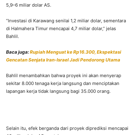
5,9–6 miliar dolar AS.
“Investasi di Karawang senilai 1,2 miliar dolar, sementara
di Halmahera Timur mencapai 4,7 miliar dolar,” jelas
Bahlil.
Baca juga:
Rupiah Menguat ke Rp16.300, Ekspektasi
Gencatan Senjata Iran-Israel Jadi Pendorong Utama
Bahlil menambahkan bahwa proyek ini akan menyerap
sekitar 8.000 tenaga kerja langsung dan menciptakan
lapangan kerja tidak langsung bagi 35.000 orang.
Selain itu, efek berganda dari proyek diprediksi mencapai