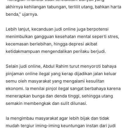
akhirnya kehilangan tabungan, terlilit utang, bahkan harta
benda,” ujarnya.
Lebih lanjut, kecanduan judi online juga berpotensi
menimbulkan gangguan kesehatan mental seperti stres,
kecemasan berlebihan, hingga depresi akibat
ketidakmampuan mengendalikan perilaku berjudi.
Selain judi online, Abdul Rahim turut menyoroti bahaya
pinjaman online ilegal yang kerap dijadikan jalan keluar
semu oleh masyarakat yang mengalami kesulitan
ekonomi. Ia menilai pinjol ilegal sangat berbahaya karena
menerapkan bunga dan denda tinggi, sehingga utang
semakin membengkak dan sulit dilunasi.
Ia mengimbau masyarakat agar lebih bijak dan tidak
mudah tergiur iming-iming keuntungan instan dari judi