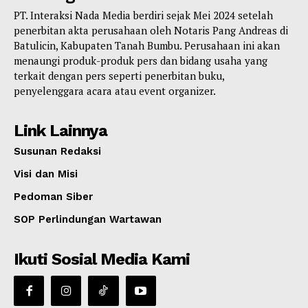
PT. Interaksi Nada Media berdiri sejak Mei 2024 setelah
penerbitan akta perusahaan oleh Notaris Pang Andreas di
Batulicin, Kabupaten Tanah Bumbu. Perusahaan ini akan
menaungi produk-produk pers dan bidang usaha yang
terkait dengan pers seperti penerbitan buku,
penyelenggara acara atau event organizer.
Link Lainnya
Susunan Redaksi
Visi dan Misi
Pedoman Siber
SOP Perlindungan Wartawan
Ikuti Sosial Media Kami