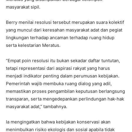
masyarakat sipil.
Berry menilai resolusi tersebut merupakan suara kolektif
yang muncul dari keresahan masyarakat adat dan pegiat
lingkungan terhadap ancaman terhadap ruang hidup
serta kelestarian Meratus.
“Empat poin resolusi itu bukan sekadar daftar tuntutan,
tetapi representasi dari aspirasi rakyat yang harus
menjadi indikator penting dalam perumusan kebijakan.
Pemerintah wajib membuka ruang dialog yang adil,
memastikan proses pengambilan keputusan berlangsung
transparan, serta mengedepankan perlindungan hak-hak
masyarakat adat,” tambahnya.
Ia mengingatkan bahwa kebijakan konservasi akan
menimbulkan risiko ekologis dan sosial apabila tidak