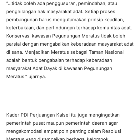
“…tidak boleh ada penggusuran, pemindahan, atau
penghilangan hak masyarakat adat. Setiap proses
pembangunan harus mengutamakan prinsip keadilan,
keterbukaan, dan perlindungan terhadap komunitas adat.
Konservasi kawasan Pegunungan Meratus tidak boleh
parsial dengan mengabaikan keberadaan masyarakat adat
di sana. Menjadikan Meratus sebagai Taman Nasional
adalah bentuk pengabaian terhadap keberadaan
masyarakat Adat Dayak di kawasan Pegunungan
Meratus,” ujarnya.
Kader PDI Perjuangan Kalsel itu juga mengingatkan
pemerintah pusat maupun pemerintah daerah agar
mengakomodasi empat poin penting dalam Resolusi
Meratus yang disampaikan berbagai kelompok