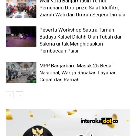
Wali Kota Banjarmasin Temui
Pemenang Doorprize Salat Idulfitri,
Ziarah Wali dan Umrah Segera Dimulai
Peserta Workshop Sastra Taman
Budaya Kalsel Dilatih Olah Tubuh dan
Sukma untuk Menghidupkan
Pembacaan Puisi
MPP Banjarbaru Masuk 25 Besar
Nasional, Warga Rasakan Layanan
Cepat dan Ramah