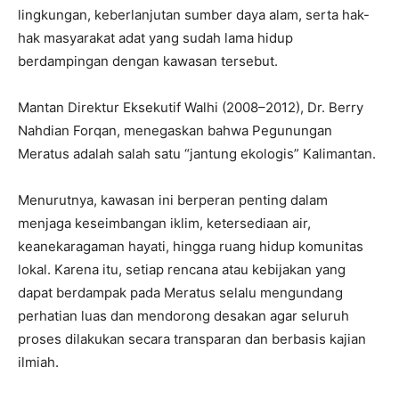
lingkungan, keberlanjutan sumber daya alam, serta hak-
hak masyarakat adat yang sudah lama hidup
berdampingan dengan kawasan tersebut.
Mantan Direktur Eksekutif Walhi (2008–2012), Dr. Berry
Nahdian Forqan, menegaskan bahwa Pegunungan
Meratus adalah salah satu “jantung ekologis” Kalimantan.
Menurutnya, kawasan ini berperan penting dalam
menjaga keseimbangan iklim, ketersediaan air,
keanekaragaman hayati, hingga ruang hidup komunitas
lokal. Karena itu, setiap rencana atau kebijakan yang
dapat berdampak pada Meratus selalu mengundang
perhatian luas dan mendorong desakan agar seluruh
proses dilakukan secara transparan dan berbasis kajian
ilmiah.