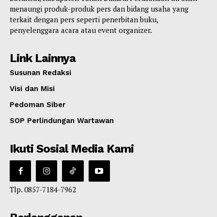
menaungi produk-produk pers dan bidang usaha yang
terkait dengan pers seperti penerbitan buku,
penyelenggara acara atau event organizer.
Link Lainnya
Susunan Redaksi
Visi dan Misi
Pedoman Siber
SOP Perlindungan Wartawan
Ikuti Sosial Media Kami
Tlp. 0857-7184-7962