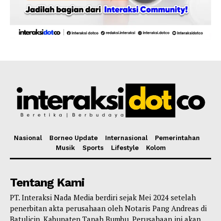
Nasional
Borneo Update
Internasional
Pemerintahan
Musik
Sports
Lifestyle
Kolom
Tentang Kami
PT. Interaksi Nada Media berdiri sejak Mei 2024 setelah
penerbitan akta perusahaan oleh Notaris Pang Andreas di
Batulicin, Kabupaten Tanah Bumbu. Perusahaan ini akan