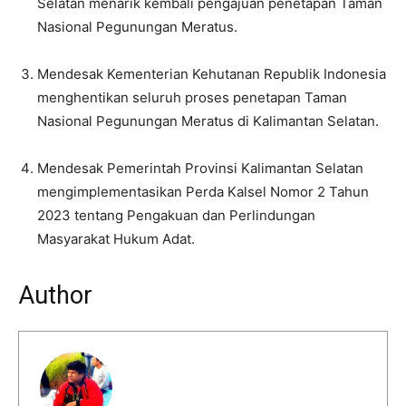
Selatan menarik kembali pengajuan penetapan Taman
Nasional Pegunungan Meratus.
Mendesak Kementerian Kehutanan Republik Indonesia
menghentikan seluruh proses penetapan Taman
Nasional Pegunungan Meratus di Kalimantan Selatan.
Mendesak Pemerintah Provinsi Kalimantan Selatan
mengimplementasikan Perda Kalsel Nomor 2 Tahun
2023 tentang Pengakuan dan Perlindungan
Masyarakat Hukum Adat.
Author