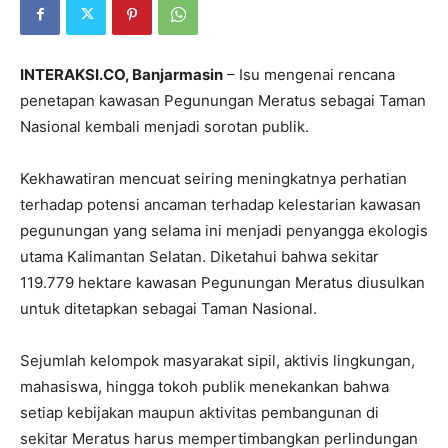
INTERAKSI.CO, Banjarmasin
– Isu mengenai rencana
penetapan kawasan Pegunungan Meratus sebagai Taman
Nasional kembali menjadi sorotan publik.
Kekhawatiran mencuat seiring meningkatnya perhatian
terhadap potensi ancaman terhadap kelestarian kawasan
pegunungan yang selama ini menjadi penyangga ekologis
utama Kalimantan Selatan. Diketahui bahwa sekitar
119.779 hektare kawasan Pegunungan Meratus diusulkan
untuk ditetapkan sebagai Taman Nasional.
Sejumlah kelompok masyarakat sipil, aktivis lingkungan,
mahasiswa, hingga tokoh publik menekankan bahwa
setiap kebijakan maupun aktivitas pembangunan di
sekitar Meratus harus mempertimbangkan perlindungan