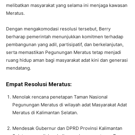
melibatkan masyarakat yang selama ini menjaga kawasan
Meratus.
Dengan mengakomodasi resolusi tersebut, Berry
berharap pemerintah menunjukkan komitmen terhadap
pembangunan yang adil, partisipatif, dan berkelanjutan,
serta memastikan Pegunungan Meratus tetap menjadi
ruang hidup aman bagi masyarakat adat kini dan generasi
mendatang.
Empat Resolusi Meratus:
Menolak rencana penetapan Taman Nasional
Pegunungan Meratus di wilayah adat Masyarakat Adat
Meratus di Kalimantan Selatan.
Mendesak Gubernur dan DPRD Provinsi Kalimantan