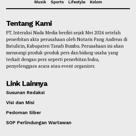
Musik
Sports
Lifestyle
Kolom
Tentang Kami
PT. Interaksi Nada Media berdiri sejak Mei 2024 setelah
penerbitan akta perusahaan oleh Notaris Pang Andreas di
Batulicin, Kabupaten Tanah Bumbu. Perusahaan ini akan
menaungi produk-produk pers dan bidang usaha yang
terkait dengan pers seperti penerbitan buku,
penyelenggara acara atau event organizer.
Link Lainnya
Susunan Redaksi
Visi dan Misi
Pedoman Siber
SOP Perlindungan Wartawan