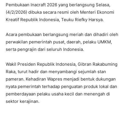
Pembukaan Inacraft 2026 yang berlangsung Selasa,
(4/2/2026) dibuka secara resmi oleh Menteri Ekonomi
Kreatif Republik Indonesia, Teuku Riefky Harsya.
Acara pembukaan berlangsung meriah dan dihadiri oleh
perwakilan pemerintah pusat, daerah, pelaku UMKM,
serta pengrajin dari seluruh Indonesia.
Wakil Presiden Republik Indonesia, Gibran Rakabuming
Raka, turut hadir dan menyambangi sejumlah stan
pameran. Kehadiran Wapres menjadi bentuk dukungan
nyata pemerintah terhadap penguatan produk lokal dan
pemberdayaan pelaku usaha kecil dan menengah di
sektor kerajinan.