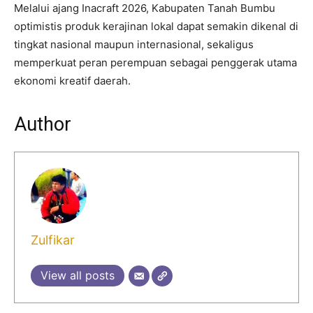
Melalui ajang Inacraft 2026, Kabupaten Tanah Bumbu
optimistis produk kerajinan lokal dapat semakin dikenal di
tingkat nasional maupun internasional, sekaligus
memperkuat peran perempuan sebagai penggerak utama
ekonomi kreatif daerah.
Author
Zulfikar
View all posts