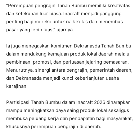
“Perempuan pengrajin Tanah Bumbu memiliki kreativitas
dan ketekunan luar biasa. Inacraft menjadi panggung
penting bagi mereka untuk naik kelas dan menembus
pasar yang lebih luas,” ujarnya.
Ia juga menegaskan komitmen Dekranasda Tanah Bumbu
dalam mendukung kemajuan produk lokal daerah melalui
pembinaan, promosi, dan perluasan jejaring pemasaran.
Menurutnya, sinergi antara pengrajin, pemerintah daerah,
dan Dekranasda menjadi kunci keberlanjutan usaha
kerajinan.
Partisipasi Tanah Bumbu dalam Inacraft 2026 diharapkan
mampu meningkatkan daya saing produk lokal sekaligus
membuka peluang kerja dan pendapatan bagi masyarakat,
khususnya perempuan pengrajin di daerah.