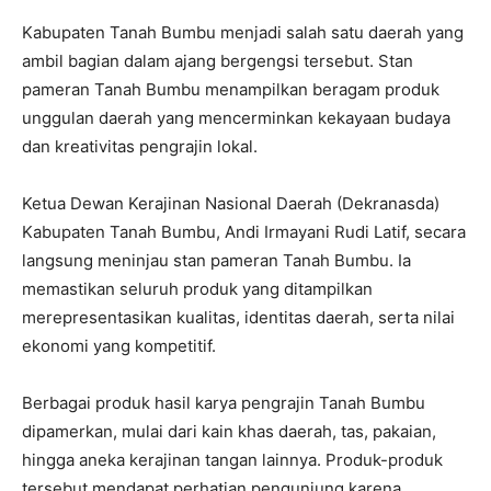
Kabupaten Tanah Bumbu menjadi salah satu daerah yang
ambil bagian dalam ajang bergengsi tersebut. Stan
pameran Tanah Bumbu menampilkan beragam produk
unggulan daerah yang mencerminkan kekayaan budaya
dan kreativitas pengrajin lokal.
Ketua Dewan Kerajinan Nasional Daerah (Dekranasda)
Kabupaten Tanah Bumbu, Andi Irmayani Rudi Latif, secara
langsung meninjau stan pameran Tanah Bumbu. Ia
memastikan seluruh produk yang ditampilkan
merepresentasikan kualitas, identitas daerah, serta nilai
ekonomi yang kompetitif.
Berbagai produk hasil karya pengrajin Tanah Bumbu
dipamerkan, mulai dari kain khas daerah, tas, pakaian,
hingga aneka kerajinan tangan lainnya. Produk-produk
tersebut mendapat perhatian pengunjung karena