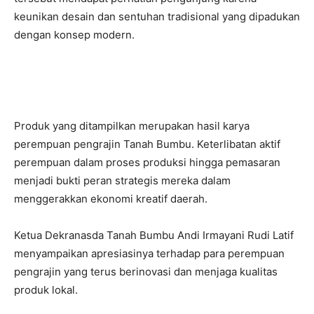
keunikan desain dan sentuhan tradisional yang dipadukan
dengan konsep modern.
Produk yang ditampilkan merupakan hasil karya
perempuan pengrajin Tanah Bumbu. Keterlibatan aktif
perempuan dalam proses produksi hingga pemasaran
menjadi bukti peran strategis mereka dalam
menggerakkan ekonomi kreatif daerah.
Ketua Dekranasda Tanah Bumbu Andi Irmayani Rudi Latif
menyampaikan apresiasinya terhadap para perempuan
pengrajin yang terus berinovasi dan menjaga kualitas
produk lokal.