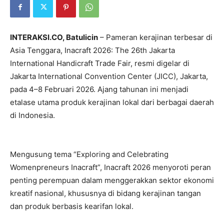
INTERAKSI.CO, Batulicin
– Pameran kerajinan terbesar di
Asia Tenggara, Inacraft 2026: The 26th Jakarta
International Handicraft Trade Fair, resmi digelar di
Jakarta International Convention Center (JICC), Jakarta,
pada 4–8 Februari 2026. Ajang tahunan ini menjadi
etalase utama produk kerajinan lokal dari berbagai daerah
di Indonesia.
Mengusung tema “Exploring and Celebrating
Womenpreneurs Inacraft”, Inacraft 2026 menyoroti peran
penting perempuan dalam menggerakkan sektor ekonomi
kreatif nasional, khususnya di bidang kerajinan tangan
dan produk berbasis kearifan lokal.