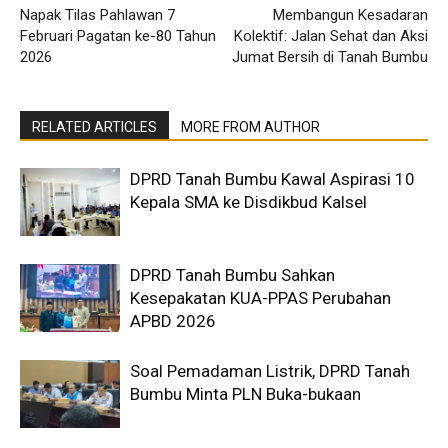
Napak Tilas Pahlawan 7
Membangun Kesadaran
Februari Pagatan ke-80 Tahun
Kolektif: Jalan Sehat dan Aksi
2026
Jumat Bersih di Tanah Bumbu
RELATED ARTICLES
MORE FROM AUTHOR
DPRD Tanah Bumbu Kawal Aspirasi 10
Kepala SMA ke Disdikbud Kalsel
DPRD Tanah Bumbu Sahkan
Kesepakatan KUA-PPAS Perubahan
APBD 2026
Soal Pemadaman Listrik, DPRD Tanah
Bumbu Minta PLN Buka-bukaan