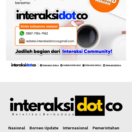
Nasional
Borneo Update
Internasional
Pemerintahan