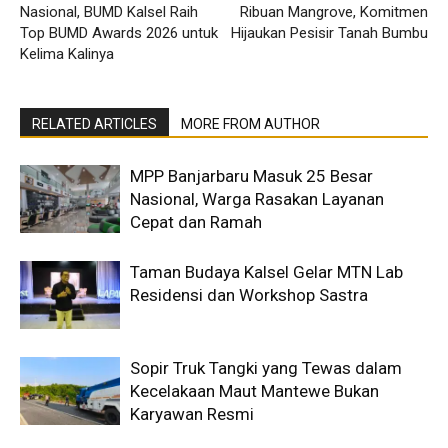
Nasional, BUMD Kalsel Raih
Ribuan Mangrove, Komitmen
Top BUMD Awards 2026 untuk
Hijaukan Pesisir Tanah Bumbu
Kelima Kalinya
RELATED ARTICLES
MORE FROM AUTHOR
MPP Banjarbaru Masuk 25 Besar
Nasional, Warga Rasakan Layanan
Cepat dan Ramah
Taman Budaya Kalsel Gelar MTN Lab
Residensi dan Workshop Sastra
Sopir Truk Tangki yang Tewas dalam
Kecelakaan Maut Mantewe Bukan
Karyawan Resmi