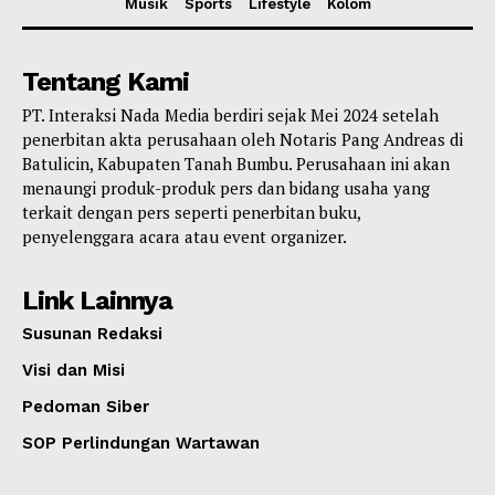
Musik
Sports
Lifestyle
Kolom
Tentang Kami
PT. Interaksi Nada Media berdiri sejak Mei 2024 setelah
penerbitan akta perusahaan oleh Notaris Pang Andreas di
Batulicin, Kabupaten Tanah Bumbu. Perusahaan ini akan
menaungi produk-produk pers dan bidang usaha yang
terkait dengan pers seperti penerbitan buku,
penyelenggara acara atau event organizer.
Link Lainnya
Susunan Redaksi
Visi dan Misi
Pedoman Siber
SOP Perlindungan Wartawan