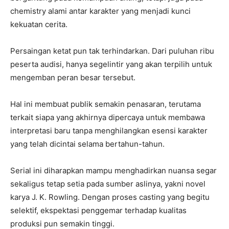
chemistry alami antar karakter yang menjadi kunci
kekuatan cerita.
Persaingan ketat pun tak terhindarkan. Dari puluhan ribu
peserta audisi, hanya segelintir yang akan terpilih untuk
mengemban peran besar tersebut.
Hal ini membuat publik semakin penasaran, terutama
terkait siapa yang akhirnya dipercaya untuk membawa
interpretasi baru tanpa menghilangkan esensi karakter
yang telah dicintai selama bertahun-tahun.
Serial ini diharapkan mampu menghadirkan nuansa segar
sekaligus tetap setia pada sumber aslinya, yakni novel
karya
J. K. Rowling
. Dengan proses casting yang begitu
selektif, ekspektasi penggemar terhadap kualitas
produksi pun semakin tinggi.