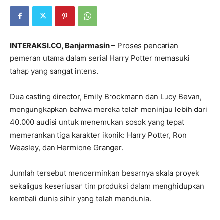
INTERAKSI.CO, Banjarmasin
– Proses pencarian
pemeran utama dalam serial
Harry Potter
memasuki
tahap yang sangat intens.
Dua casting director,
Emily Brockmann
dan
Lucy Bevan
,
mengungkapkan bahwa mereka telah meninjau lebih dari
40.000 audisi untuk menemukan sosok yang tepat
memerankan tiga karakter ikonik: Harry Potter, Ron
Weasley, dan Hermione Granger.
Jumlah tersebut mencerminkan besarnya skala proyek
sekaligus keseriusan tim produksi dalam menghidupkan
kembali dunia sihir yang telah mendunia.