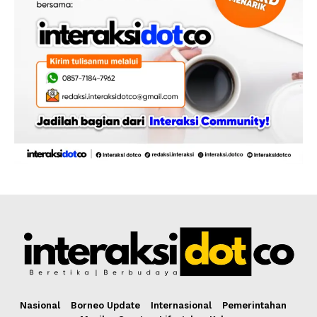
Nasional
Borneo Update
Internasional
Pemerintahan