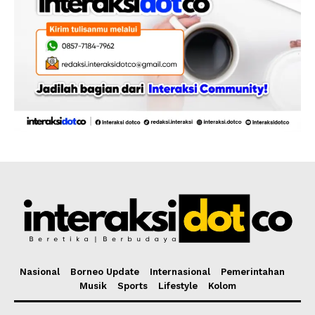
Nasional
Borneo Update
Internasional
Pemerintahan
Musik
Sports
Lifestyle
Kolom