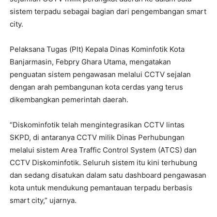
sistem terpadu sebagai bagian dari pengembangan smart
city.
Pelaksana Tugas (Plt) Kepala Dinas Kominfotik Kota
Banjarmasin, Febpry Ghara Utama, mengatakan
penguatan sistem pengawasan melalui CCTV sejalan
dengan arah pembangunan kota cerdas yang terus
dikembangkan pemerintah daerah.
“Diskominfotik telah mengintegrasikan CCTV lintas
SKPD, di antaranya CCTV milik Dinas Perhubungan
melalui sistem Area Traffic Control System (ATCS) dan
CCTV Diskominfotik. Seluruh sistem itu kini terhubung
dan sedang disatukan dalam satu dashboard pengawasan
kota untuk mendukung pemantauan terpadu berbasis
smart city,” ujarnya.