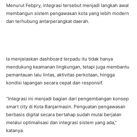
Menurut Febpry, integrasi tersebut menjadi langkah awal
membangun sistem pengawasan kota yang lebih modern
dan terhubung antarperangkat daerah.
Ia menjelaskan dashboard terpadu itu tidak hanya
mendukung keamanan lingkungan, tetapi juga membantu
pemantauan lalu lintas, aktivitas perkotaan, hingga
kondisi lapangan secara cepat dan responsif.
“Integrasi ini menjadi bagian dari pengembangan konsep
smart city di Kota Banjarmasin. Penguatan pengawasan
berbasis digital secara bertahap sudah mulai berjalan
melalui optimalisasi dan integrasi sistem yang ada,”
katanya.