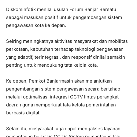
Diskominfotik menilai usulan Forum Banjar Bersatu
sebagai masukan positif untuk pengembangan sistem
pengawasan kota ke depan.
Seiring meningkatnya aktivitas masyarakat dan mobilitas
perkotaan, kebutuhan terhadap teknologi pengawasan
yang adaptif, terintegrasi, dan responsif dinilai semakin
penting untuk mendukung tata kelola kota.
Ke depan, Pemkot Banjarmasin akan melanjutkan
pengembangan sistem pengawasan secara bertahap
melalui optimalisasi integrasi CCTV lintas perangkat
daerah guna memperkuat tata kelola pemerintahan
berbasis digital.
Selain itu, masyarakat juga dapat mengakses layanan
pemantauan berbasis CCTV. Sistem pemantauan lalu