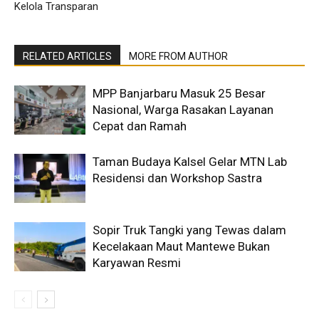
Kelola Transparan
RELATED ARTICLES
MORE FROM AUTHOR
MPP Banjarbaru Masuk 25 Besar
Nasional, Warga Rasakan Layanan
Cepat dan Ramah
Taman Budaya Kalsel Gelar MTN Lab
Residensi dan Workshop Sastra
Sopir Truk Tangki yang Tewas dalam
Kecelakaan Maut Mantewe Bukan
Karyawan Resmi