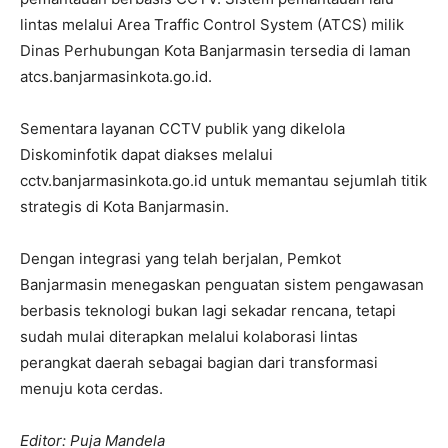
lintas melalui Area Traffic Control System (ATCS) milik
Dinas Perhubungan Kota Banjarmasin tersedia di laman
atcs.banjarmasinkota.go.id.
Sementara layanan CCTV publik yang dikelola
Diskominfotik dapat diakses melalui
cctv.banjarmasinkota.go.id untuk memantau sejumlah titik
strategis di Kota Banjarmasin.
Dengan integrasi yang telah berjalan, Pemkot
Banjarmasin menegaskan penguatan sistem pengawasan
berbasis teknologi bukan lagi sekadar rencana, tetapi
sudah mulai diterapkan melalui kolaborasi lintas
perangkat daerah sebagai bagian dari transformasi
menuju kota cerdas.
Editor: Puja Mandela