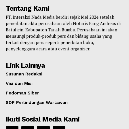
Tentang Kami
PT. Interaksi Nada Media berdiri sejak Mei 2024 setelah
penerbitan akta perusahaan oleh Notaris Pang Andreas di
Batulicin, Kabupaten Tanah Bumbu. Perusahaan ini akan
menaungi produk-produk pers dan bidang usaha yang
terkait dengan pers seperti penerbitan buku,
penyelenggara acara atau event organizer.
Link Lainnya
Susunan Redaksi
Visi dan Misi
Pedoman Siber
SOP Perlindungan Wartawan
Ikuti Sosial Media Kami