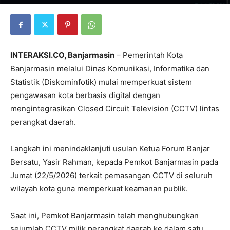
INTERAKSI.CO, Banjarmasin
– Pemerintah Kota
Banjarmasin melalui Dinas Komunikasi, Informatika dan
Statistik (Diskominfotik) mulai memperkuat sistem
pengawasan kota berbasis digital dengan
mengintegrasikan Closed Circuit Television (CCTV) lintas
perangkat daerah.
Langkah ini menindaklanjuti usulan Ketua Forum Banjar
Bersatu, Yasir Rahman, kepada Pemkot Banjarmasin pada
Jumat (22/5/2026) terkait pemasangan CCTV di seluruh
wilayah kota guna memperkuat keamanan publik.
Saat ini, Pemkot Banjarmasin telah menghubungkan
sejumlah CCTV milik perangkat daerah ke dalam satu