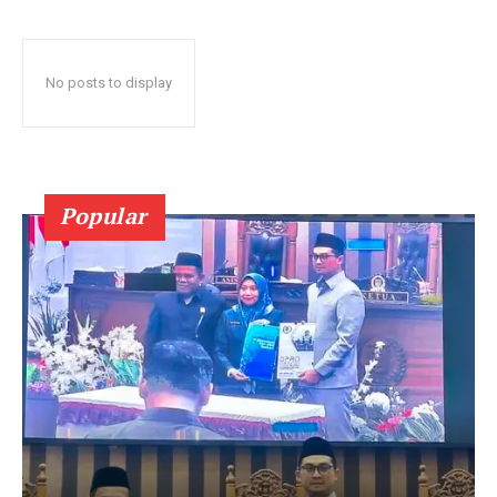
No posts to display
Popular