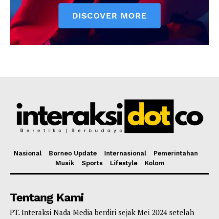
Nasional
Borneo Update
Internasional
Pemerintahan
Musik
Sports
Lifestyle
Kolom
Tentang Kami
PT. Interaksi Nada Media berdiri sejak Mei 2024 setelah