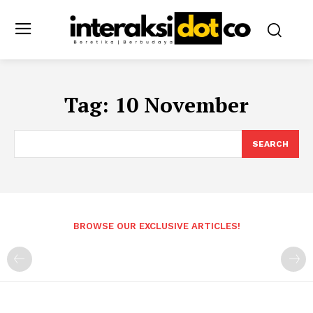
Tag:
10 November
SEARCH
BROWSE OUR EXCLUSIVE ARTICLES!