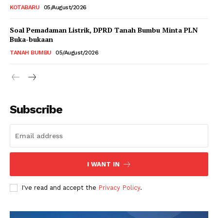
KOTABARU
05/August/2026
Soal Pemadaman Listrik, DPRD Tanah Bumbu Minta PLN
Buka-bukaan
TANAH BUMBU
05/August/2026
Subscribe
I WANT IN
I've read and accept the
Privacy Policy
.