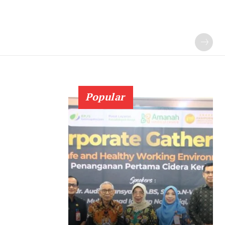
Popular