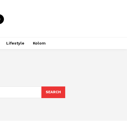
Lifestyle
Kolom
SEARCH