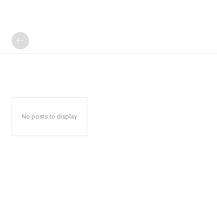
No posts to display