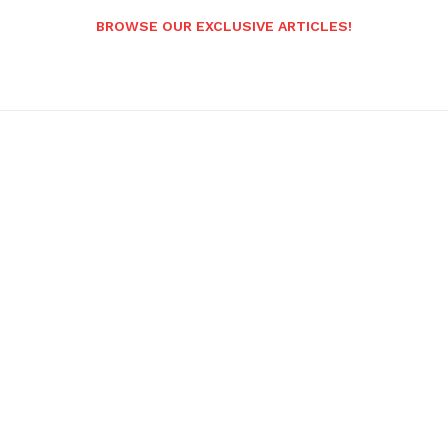
BROWSE OUR EXCLUSIVE ARTICLES!