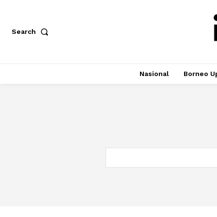
Search
Nasional
Borneo U