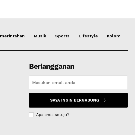
merintahan
Musik
Sports
Lifestyle
Kolom
Berlangganan
SAYA INGIN BERGABUNG
Apa anda setuju?