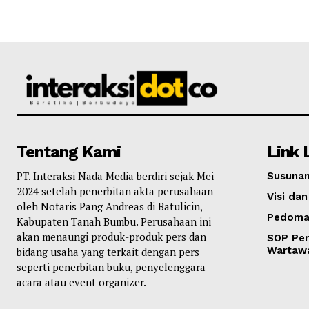
Tentang Kami
Link 
PT. Interaksi Nada Media berdiri sejak Mei
Susunan
2024 setelah penerbitan akta perusahaan
Visi dan
oleh Notaris Pang Andreas di Batulicin,
Pedoma
Kabupaten Tanah Bumbu. Perusahaan ini
akan menaungi produk-produk pers dan
SOP Per
Wartaw
bidang usaha yang terkait dengan pers
seperti penerbitan buku, penyelenggara
acara atau event organizer.