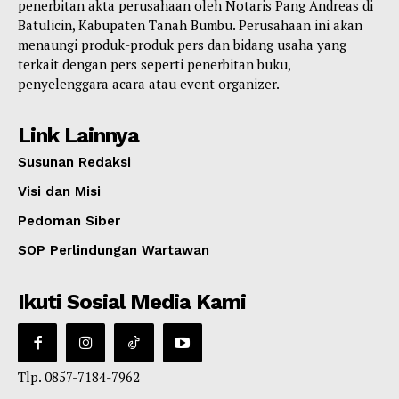
penerbitan akta perusahaan oleh Notaris Pang Andreas di
Batulicin, Kabupaten Tanah Bumbu. Perusahaan ini akan
menaungi produk-produk pers dan bidang usaha yang
terkait dengan pers seperti penerbitan buku,
penyelenggara acara atau event organizer.
Link Lainnya
Susunan Redaksi
Visi dan Misi
Pedoman Siber
SOP Perlindungan Wartawan
Ikuti Sosial Media Kami
Tlp. 0857-7184-7962