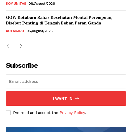
KOMUNITAS
08/August/2026
GOW Kotabaru Bahas Kesehatan Mental Perempuan,
Disebut Penting di Tengah Beban Peran Ganda
KOTABARU
08/August/2026
Subscribe
I WANT IN
I've read and accept the
Privacy Policy
.