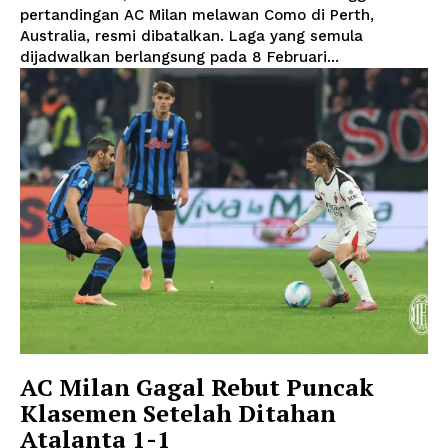
pertandingan AC Milan melawan Como di Perth,
Australia, resmi dibatalkan. Laga yang semula
dijadwalkan berlangsung pada 8 Februari...
AC Milan Gagal Rebut Puncak
Klasemen Setelah Ditahan
Atalanta 1-1