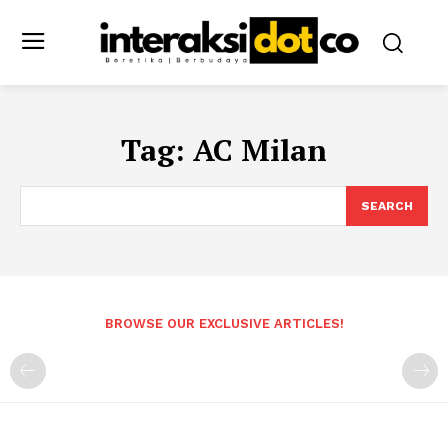
Tag:
AC Milan
SEARCH
BROWSE OUR EXCLUSIVE ARTICLES!