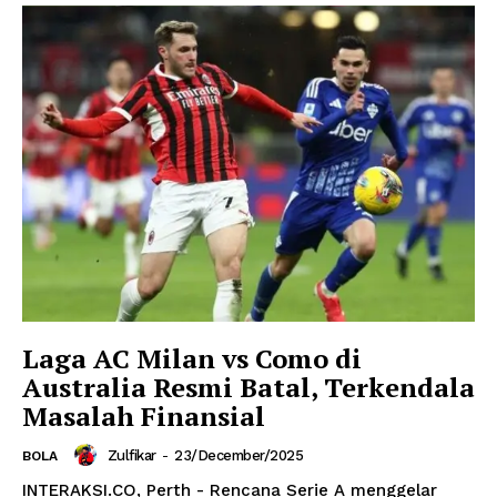
Laga AC Milan vs Como di
Australia Resmi Batal, Terkendala
Masalah Finansial
Zulfikar
-
23/December/2025
BOLA
INTERAKSI.CO, Perth - Rencana Serie A menggelar