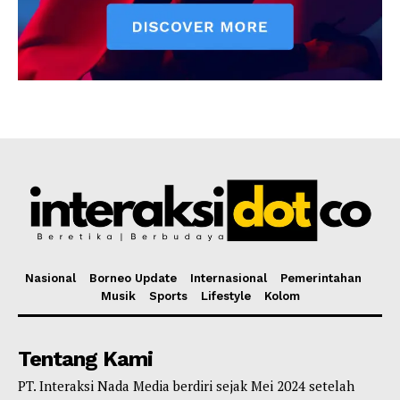
Nasional
Borneo Update
Internasional
Pemerintahan
Musik
Sports
Lifestyle
Kolom
Tentang Kami
PT. Interaksi Nada Media berdiri sejak Mei 2024 setelah