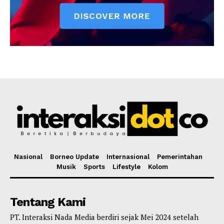
Nasional
Borneo Update
Internasional
Pemerintahan
Musik
Sports
Lifestyle
Kolom
Tentang Kami
PT. Interaksi Nada Media berdiri sejak Mei 2024 setelah