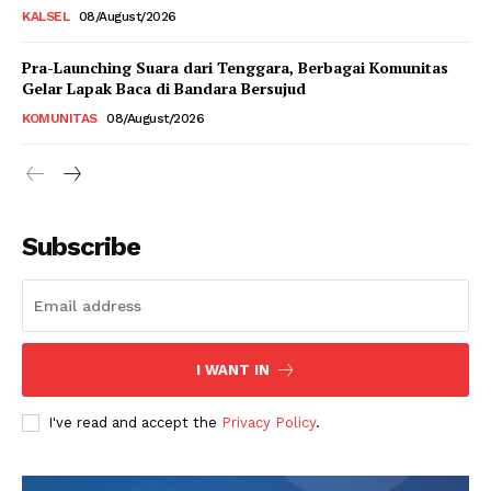
KALSEL
08/August/2026
Pra-Launching Suara dari Tenggara, Berbagai Komunitas
Gelar Lapak Baca di Bandara Bersujud
KOMUNITAS
08/August/2026
Subscribe
I WANT IN
I've read and accept the
Privacy Policy
.