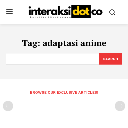
Tag:
adaptasi anime
SEARCH
BROWSE OUR EXCLUSIVE ARTICLES!