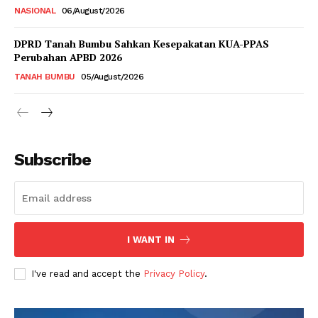
NASIONAL
06/August/2026
DPRD Tanah Bumbu Sahkan Kesepakatan KUA-PPAS
Perubahan APBD 2026
TANAH BUMBU
05/August/2026
Subscribe
I WANT IN
I've read and accept the
Privacy Policy
.