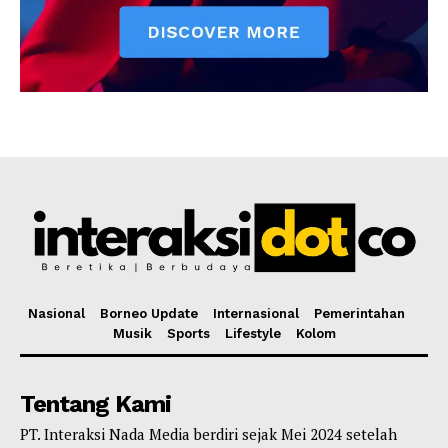
Nasional
Borneo Update
Internasional
Pemerintahan
Musik
Sports
Lifestyle
Kolom
Tentang Kami
PT. Interaksi Nada Media berdiri sejak Mei 2024 setelah