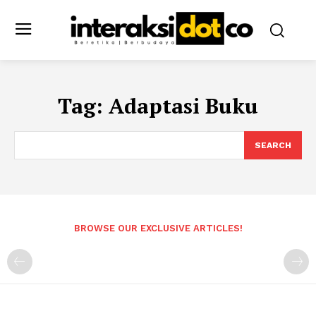
Tag:
Adaptasi Buku
SEARCH
BROWSE OUR EXCLUSIVE ARTICLES!