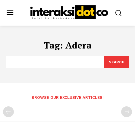
Tag:
Adera
SEARCH
BROWSE OUR EXCLUSIVE ARTICLES!