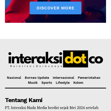
Nasional
Borneo Update
Internasional
Pemerintahan
Musik
Sports
Lifestyle
Kolom
Tentang Kami
PT. Interaksi Nada Media berdiri sejak Mei 2024 setelah