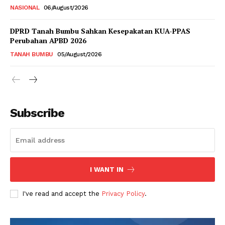
NASIONAL
06/August/2026
DPRD Tanah Bumbu Sahkan Kesepakatan KUA-PPAS
Perubahan APBD 2026
TANAH BUMBU
05/August/2026
Subscribe
I WANT IN
I've read and accept the
Privacy Policy
.