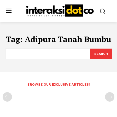
Tag:
Adipura Tanah Bumbu
SEARCH
BROWSE OUR EXCLUSIVE ARTICLES!