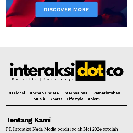
Nasional
Borneo Update
Internasional
Pemerintahan
Musik
Sports
Lifestyle
Kolom
Tentang Kami
PT. Interaksi Nada Media berdiri sejak Mei 2024 setelah