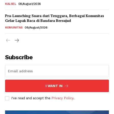
KALSEL
08/August/2026
Pra-Launching Suara dari Tenggara, Berbagai Komunitas
Gelar Lapak Baca di Bandara Bersujud
KOMUNITAS
08/August/2026
Subscribe
I WANT IN
I've read and accept the
Privacy Policy
.