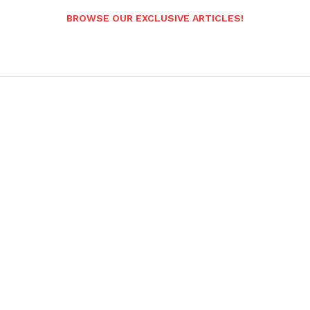
BROWSE OUR EXCLUSIVE ARTICLES!