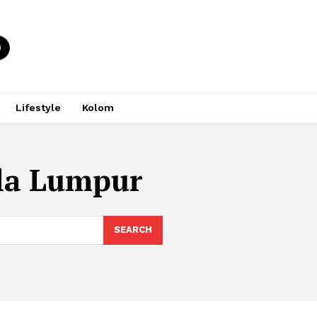
Lifestyle
Kolom
ala Lumpur
SEARCH