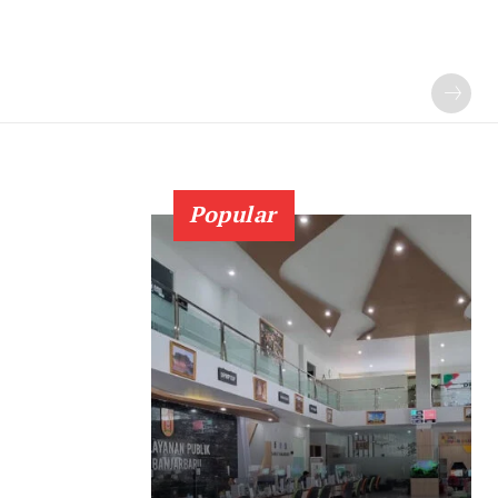
Popular