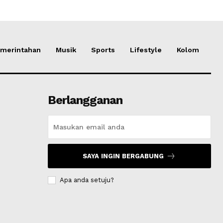
merintahan
Musik
Sports
Lifestyle
Kolom
Berlangganan
SAYA INGIN BERGABUNG
Apa anda setuju?