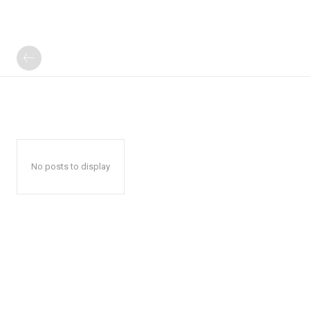
No posts to display