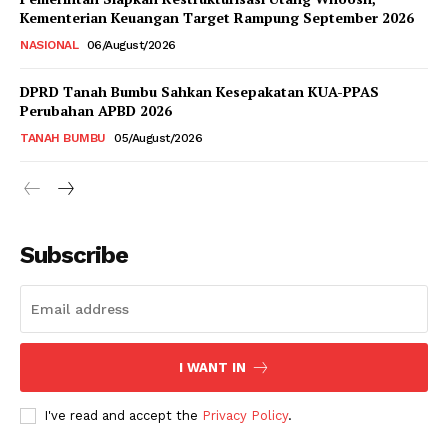
Kementerian Keuangan Target Rampung September 2026
NASIONAL
06/August/2026
DPRD Tanah Bumbu Sahkan Kesepakatan KUA-PPAS
Perubahan APBD 2026
TANAH BUMBU
05/August/2026
Subscribe
I WANT IN
I've read and accept the
Privacy Policy
.