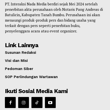
PT. Interaksi Nada Media berdiri sejak Mei 2024 setelah
penerbitan akta perusahaan oleh Notaris Pang Andreas di
Batulicin, Kabupaten Tanah Bumbu. Perusahaan ini akan
menaungi produk-produk pers dan bidang usaha yang
terkait dengan pers seperti penerbitan buku,
penyelenggara acara atau event organizer.
Link Lainnya
Susunan Redaksi
Visi dan Misi
Pedoman Siber
SOP Perlindungan Wartawan
Ikuti Sosial Media Kami