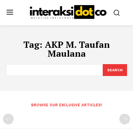
Tag:
AKP M. Taufan
Maulana
SEARCH
BROWSE OUR EXCLUSIVE ARTICLES!