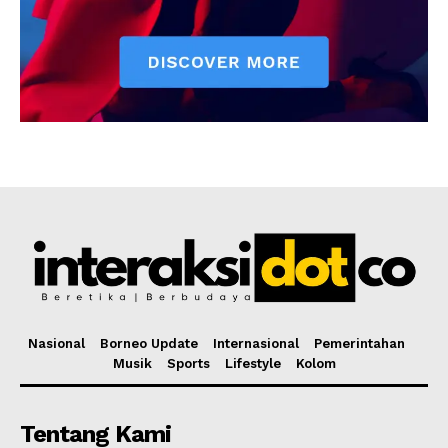
Nasional
Borneo Update
Internasional
Pemerintahan
Musik
Sports
Lifestyle
Kolom
Tentang Kami