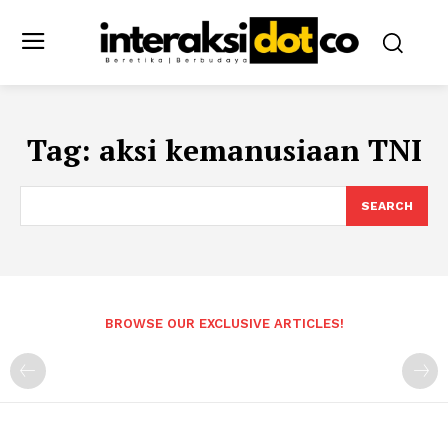
Tag:
aksi kemanusiaan TNI
SEARCH
BROWSE OUR EXCLUSIVE ARTICLES!