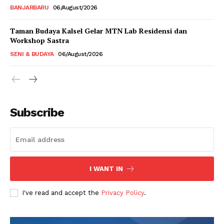
BANJARBARU
06/August/2026
Taman Budaya Kalsel Gelar MTN Lab Residensi dan
Workshop Sastra
SENI & BUDAYA
06/August/2026
Subscribe
I WANT IN
I've read and accept the
Privacy Policy
.