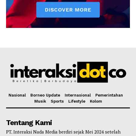
Nasional
Borneo Update
Internasional
Pemerintahan
Musik
Sports
Lifestyle
Kolom
Tentang Kami
PT. Interaksi Nada Media berdiri sejak Mei 2024 setelah