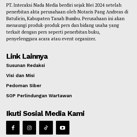
PT. Interaksi Nada Media berdiri sejak Mei 2024 setelah
penerbitan akta perusahaan oleh Notaris Pang Andreas di
Batulicin, Kabupaten Tanah Bumbu. Perusahaan ini akan
menaungi produk-produk pers dan bidang usaha yang
terkait dengan pers seperti penerbitan buku,
penyelenggara acara atau event organizer.
Link Lainnya
Susunan Redaksi
Visi dan Misi
Pedoman Siber
SOP Perlindungan Wartawan
Ikuti Sosial Media Kami