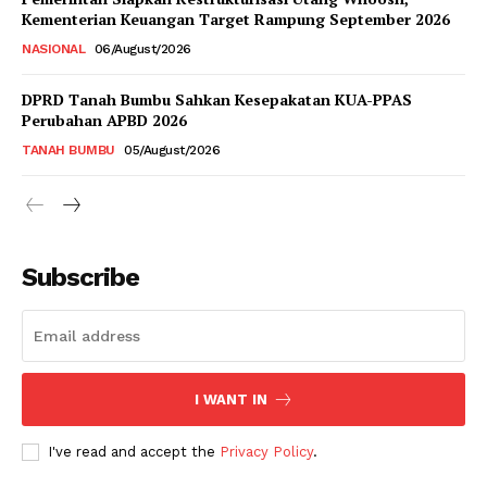
Kementerian Keuangan Target Rampung September 2026
NASIONAL
06/August/2026
DPRD Tanah Bumbu Sahkan Kesepakatan KUA-PPAS
Perubahan APBD 2026
TANAH BUMBU
05/August/2026
Subscribe
I WANT IN
I've read and accept the
Privacy Policy
.