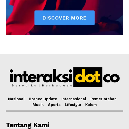
Nasional
Borneo Update
Internasional
Pemerintahan
Musik
Sports
Lifestyle
Kolom
Tentang Kami