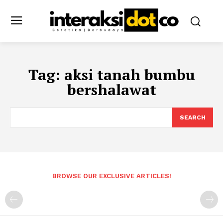
Tag:
aksi tanah bumbu
bershalawat
SEARCH
BROWSE OUR EXCLUSIVE ARTICLES!