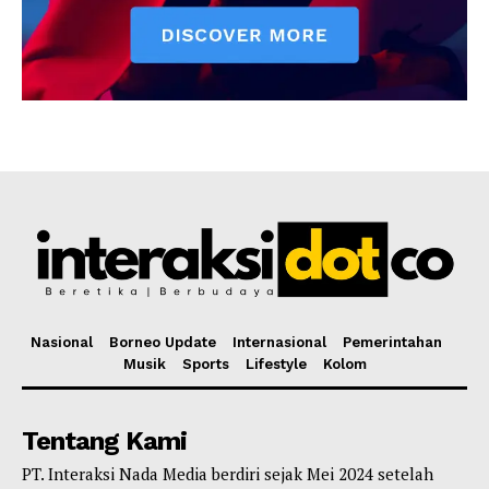
Nasional
Borneo Update
Internasional
Pemerintahan
Musik
Sports
Lifestyle
Kolom
Tentang Kami
PT. Interaksi Nada Media berdiri sejak Mei 2024 setelah