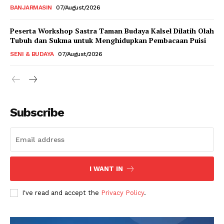
BANJARMASIN
07/August/2026
Peserta Workshop Sastra Taman Budaya Kalsel Dilatih Olah
Tubuh dan Sukma untuk Menghidupkan Pembacaan Puisi
SENI & BUDAYA
07/August/2026
Subscribe
I WANT IN
I've read and accept the
Privacy Policy
.