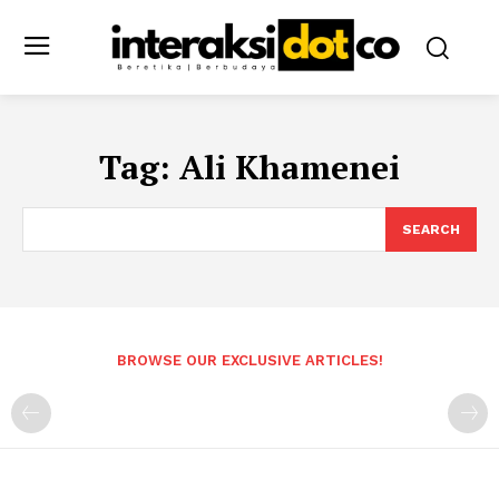
Tag:
Ali Khamenei
SEARCH
BROWSE OUR EXCLUSIVE ARTICLES!