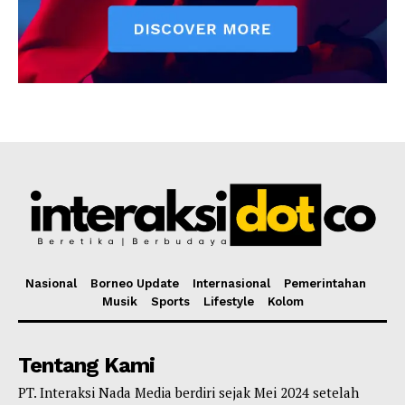
Nasional
Borneo Update
Internasional
Pemerintahan
Musik
Sports
Lifestyle
Kolom
Tentang Kami
PT. Interaksi Nada Media berdiri sejak Mei 2024 setelah