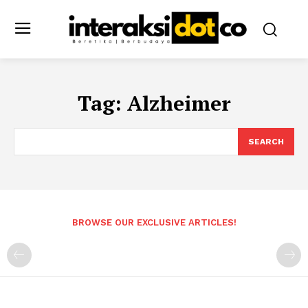
Tag:
Alzheimer
SEARCH
BROWSE OUR EXCLUSIVE ARTICLES!