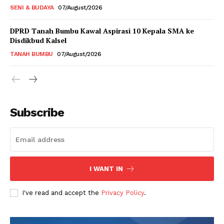
SENI & BUDAYA
07/August/2026
DPRD Tanah Bumbu Kawal Aspirasi 10 Kepala SMA ke
Disdikbud Kalsel
TANAH BUMBU
07/August/2026
Subscribe
I WANT IN
I've read and accept the
Privacy Policy
.