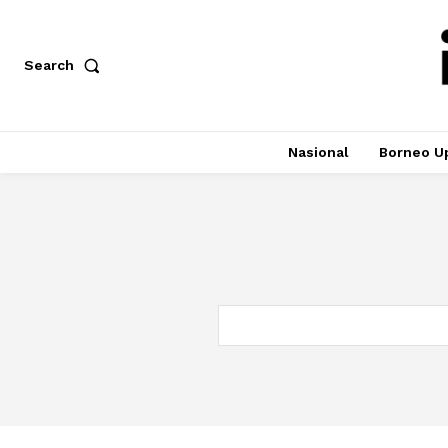
Search
Nasional
Borneo U