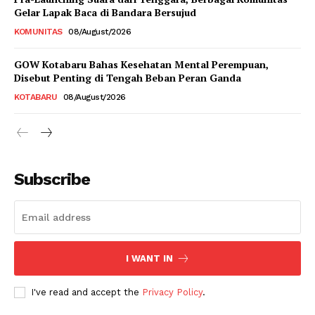
Gelar Lapak Baca di Bandara Bersujud
KOMUNITAS
08/August/2026
GOW Kotabaru Bahas Kesehatan Mental Perempuan,
Disebut Penting di Tengah Beban Peran Ganda
KOTABARU
08/August/2026
Subscribe
I WANT IN
I've read and accept the
Privacy Policy
.