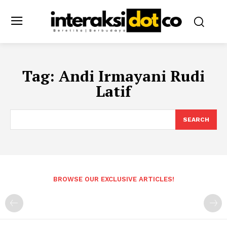
Tag:
Andi Irmayani Rudi
Latif
SEARCH
BROWSE OUR EXCLUSIVE ARTICLES!