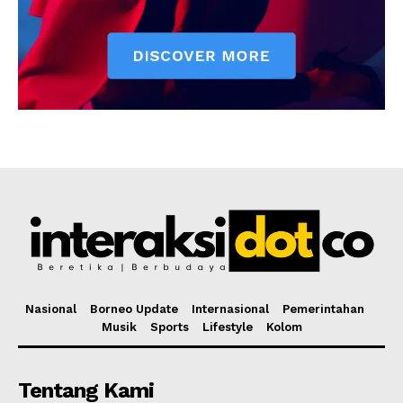
Nasional
Borneo Update
Internasional
Pemerintahan
Musik
Sports
Lifestyle
Kolom
Tentang Kami