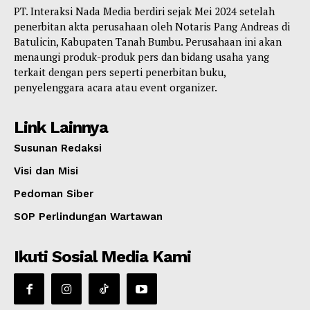
PT. Interaksi Nada Media berdiri sejak Mei 2024 setelah
penerbitan akta perusahaan oleh Notaris Pang Andreas di
Batulicin, Kabupaten Tanah Bumbu. Perusahaan ini akan
menaungi produk-produk pers dan bidang usaha yang
terkait dengan pers seperti penerbitan buku,
penyelenggara acara atau event organizer.
Link Lainnya
Susunan Redaksi
Visi dan Misi
Pedoman Siber
SOP Perlindungan Wartawan
Ikuti Sosial Media Kami