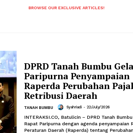
BROWSE OUR EXCLUSIVE ARTICLES!
DPRD Tanah Bumbu Gela
Paripurna Penyampaian
Raperda Perubahan Paja
Retribusi Daerah
Syahriadi
-
22/July/2026
TANAH BUMBU
INTERAKSI.CO, Batulicin – DPRD Tanah Bumbu
Rapat Paripurna dengan agenda penyampaian 
Peraturan Daerah (Raperda) tentang Perubaha