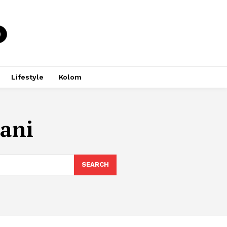
Lifestyle
Kolom
ani
SEARCH