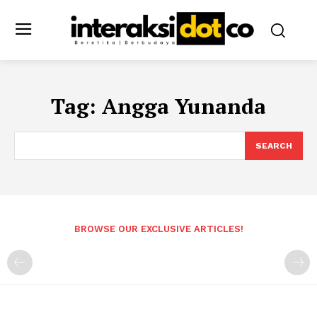
Tag:
Angga Yunanda
SEARCH
BROWSE OUR EXCLUSIVE ARTICLES!