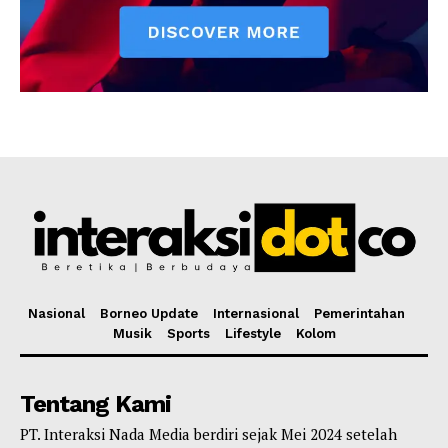
Nasional
Borneo Update
Internasional
Pemerintahan
Musik
Sports
Lifestyle
Kolom
Tentang Kami
PT. Interaksi Nada Media berdiri sejak Mei 2024 setelah