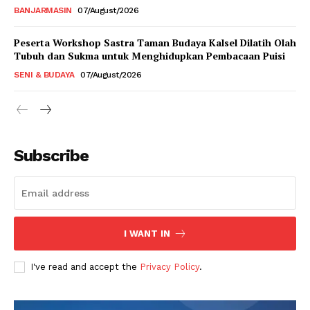
BANJARMASIN
07/August/2026
Peserta Workshop Sastra Taman Budaya Kalsel Dilatih Olah
Tubuh dan Sukma untuk Menghidupkan Pembacaan Puisi
SENI & BUDAYA
07/August/2026
Subscribe
I WANT IN
I've read and accept the
Privacy Policy
.