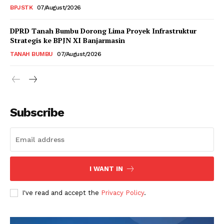
BPJSTK
07/August/2026
DPRD Tanah Bumbu Dorong Lima Proyek Infrastruktur
Strategis ke BPJN XI Banjarmasin
TANAH BUMBU
07/August/2026
Subscribe
I WANT IN
I've read and accept the
Privacy Policy
.