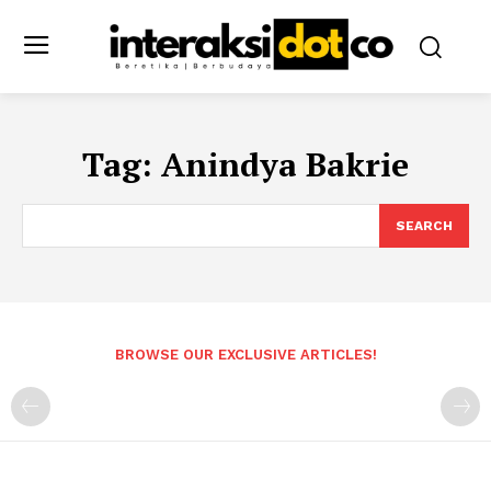
Tag:
Anindya Bakrie
SEARCH
BROWSE OUR EXCLUSIVE ARTICLES!