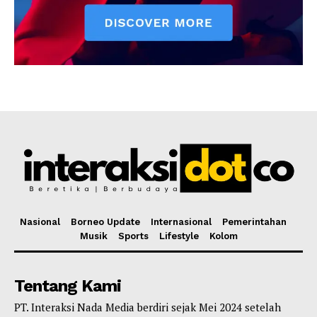
Nasional
Borneo Update
Internasional
Pemerintahan
Musik
Sports
Lifestyle
Kolom
Tentang Kami
PT. Interaksi Nada Media berdiri sejak Mei 2024 setelah