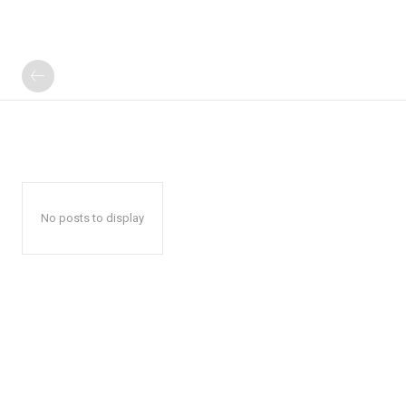
No posts to display