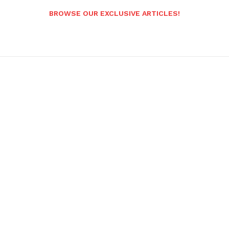
BROWSE OUR EXCLUSIVE ARTICLES!