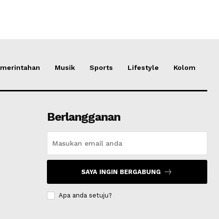
merintahan
Musik
Sports
Lifestyle
Kolom
Berlangganan
SAYA INGIN BERGABUNG
Apa anda setuju?