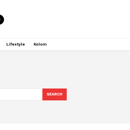
Lifestyle
Kolom
SEARCH