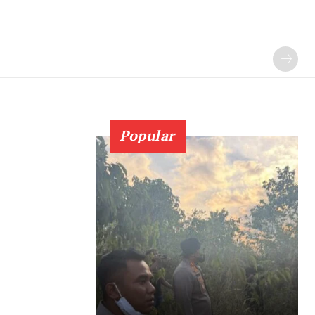
Popular