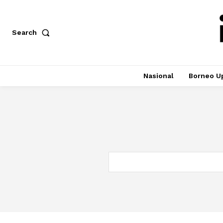
Search
Nasional
Borneo U