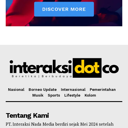
Nasional
Borneo Update
Internasional
Pemerintahan
Musik
Sports
Lifestyle
Kolom
Tentang Kami
PT. Interaksi Nada Media berdiri sejak Mei 2024 setelah