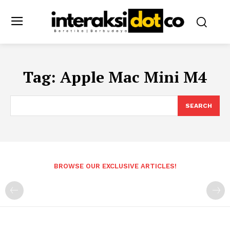
Tag:
Apple Mac Mini M4
SEARCH
BROWSE OUR EXCLUSIVE ARTICLES!