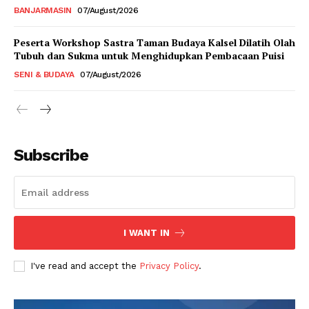
BANJARMASIN
07/August/2026
Peserta Workshop Sastra Taman Budaya Kalsel Dilatih Olah
Tubuh dan Sukma untuk Menghidupkan Pembacaan Puisi
SENI & BUDAYA
07/August/2026
Subscribe
I WANT IN
I've read and accept the
Privacy Policy
.