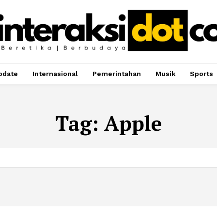
pdate
Internasional
Pemerintahan
Musik
Sports
Tag:
Apple