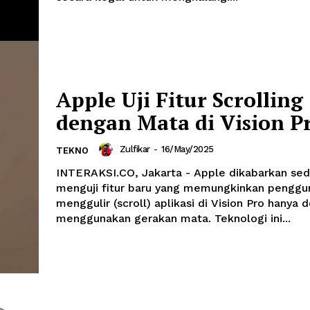
Apple Uji Fitur Scrolling
dengan Mata di Vision P
Zulfikar
-
16/May/2025
TEKNO
INTERAKSI.CO, Jakarta - Apple dikabarkan se
menguji fitur baru yang memungkinkan penggu
menggulir (scroll) aplikasi di Vision Pro hanya 
menggunakan gerakan mata. Teknologi ini...