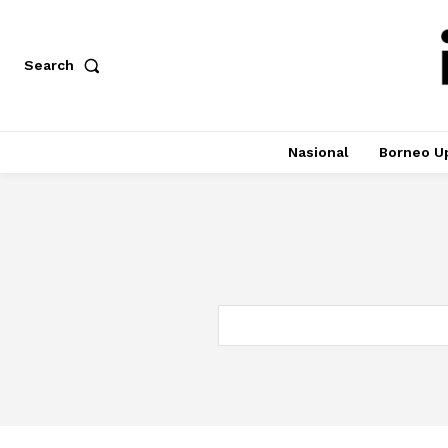
Search
Nasional
Borneo U