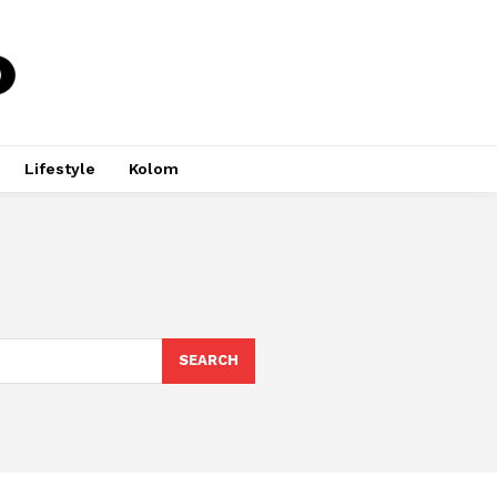
Lifestyle
Kolom
SEARCH