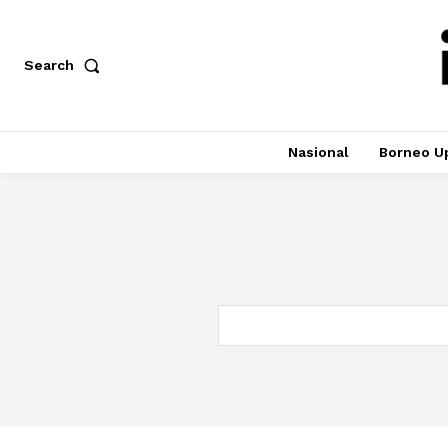
Search
Nasional
Borneo U