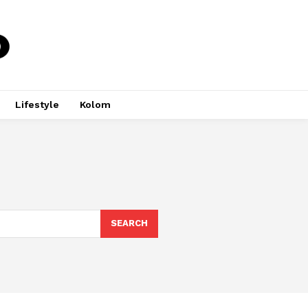
Lifestyle
Kolom
SEARCH