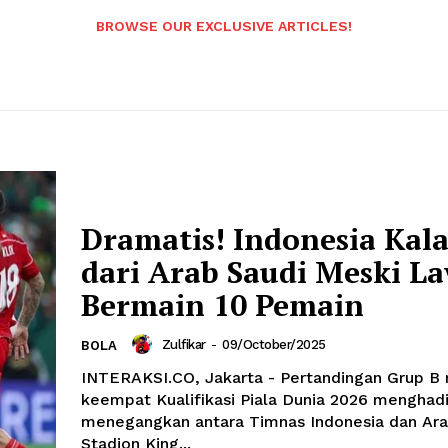
BROWSE OUR EXCLUSIVE ARTICLES!
Dramatis! Indonesia Kala
dari Arab Saudi Meski L
Bermain 10 Pemain
Zulfikar
-
09/October/2025
BOLA
INTERAKSI.CO, Jakarta - Pertandingan Grup B
keempat Kualifikasi Piala Dunia 2026 menghad
menegangkan antara Timnas Indonesia dan Ara
Stadion King...