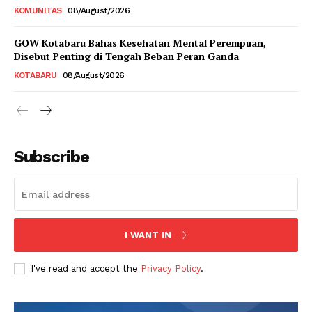
KOMUNITAS
08/August/2026
GOW Kotabaru Bahas Kesehatan Mental Perempuan,
Disebut Penting di Tengah Beban Peran Ganda
KOTABARU
08/August/2026
Subscribe
I WANT IN
I've read and accept the
Privacy Policy
.