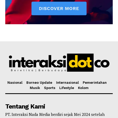
Nasional
Borneo Update
Internasional
Pemerintahan
Musik
Sports
Lifestyle
Kolom
Tentang Kami
PT. Interaksi Nada Media berdiri sejak Mei 2024 setelah