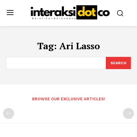
Tag:
Ari Lasso
SEARCH
BROWSE OUR EXCLUSIVE ARTICLES!