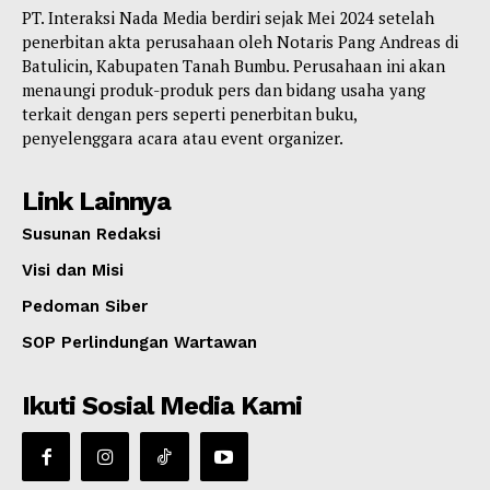
PT. Interaksi Nada Media berdiri sejak Mei 2024 setelah
penerbitan akta perusahaan oleh Notaris Pang Andreas di
Batulicin, Kabupaten Tanah Bumbu. Perusahaan ini akan
menaungi produk-produk pers dan bidang usaha yang
terkait dengan pers seperti penerbitan buku,
penyelenggara acara atau event organizer.
Link Lainnya
Susunan Redaksi
Visi dan Misi
Pedoman Siber
SOP Perlindungan Wartawan
Ikuti Sosial Media Kami