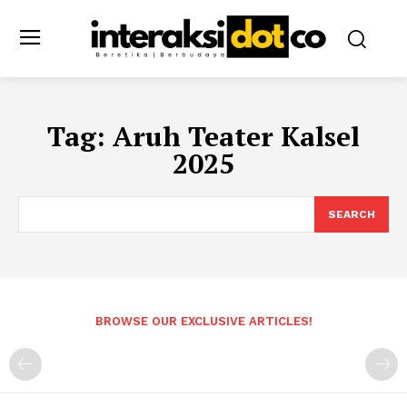
Tag:
Aruh Teater Kalsel
2025
SEARCH
BROWSE OUR EXCLUSIVE ARTICLES!