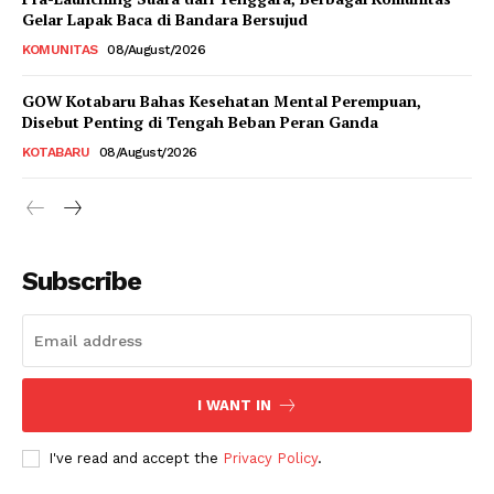
Gelar Lapak Baca di Bandara Bersujud
KOMUNITAS
08/August/2026
GOW Kotabaru Bahas Kesehatan Mental Perempuan,
Disebut Penting di Tengah Beban Peran Ganda
KOTABARU
08/August/2026
Subscribe
I WANT IN
I've read and accept the
Privacy Policy
.