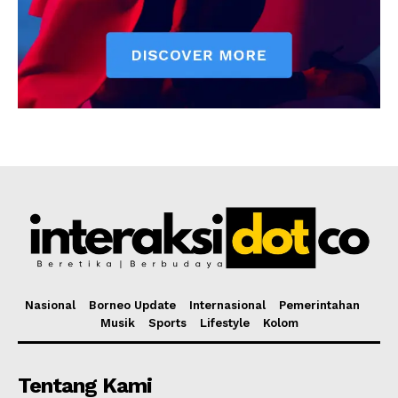
Nasional
Borneo Update
Internasional
Pemerintahan
Musik
Sports
Lifestyle
Kolom
Tentang Kami