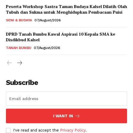
Peserta Workshop Sastra Taman Budaya Kalsel Dilatih Olah
Tubuh dan Sukma untuk Menghidupkan Pembacaan Puisi
SENI & BUDAYA
07/August/2026
DPRD Tanah Bumbu Kawal Aspirasi 10 Kepala SMA ke
Disdikbud Kalsel
TANAH BUMBU
07/August/2026
Subscribe
I WANT IN
I've read and accept the
Privacy Policy
.