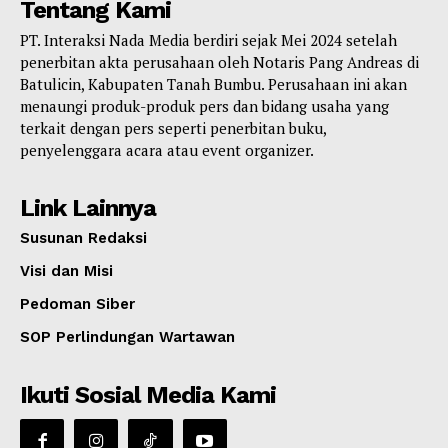
Tentang Kami
PT. Interaksi Nada Media berdiri sejak Mei 2024 setelah
penerbitan akta perusahaan oleh Notaris Pang Andreas di
Batulicin, Kabupaten Tanah Bumbu. Perusahaan ini akan
menaungi produk-produk pers dan bidang usaha yang
terkait dengan pers seperti penerbitan buku,
penyelenggara acara atau event organizer.
Link Lainnya
Susunan Redaksi
Visi dan Misi
Pedoman Siber
SOP Perlindungan Wartawan
Ikuti Sosial Media Kami