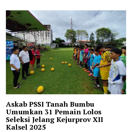
Askab PSSI Tanah Bumbu
Umumkan 31 Pemain Lolos
Seleksi Jelang Kejurprov XII
Kalsel 2025