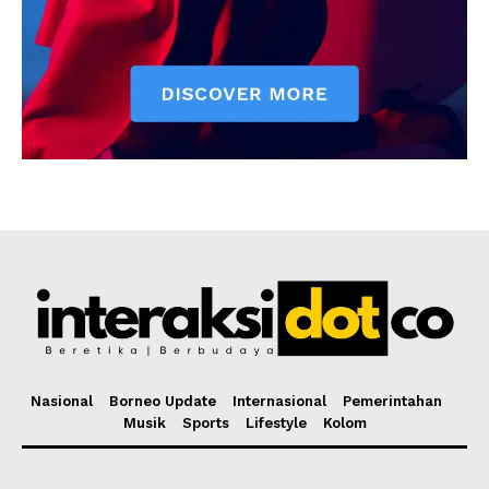
Nasional
Borneo Update
Internasional
Pemerintahan
Musik
Sports
Lifestyle
Kolom