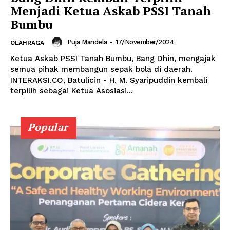
Menjadi Ketua Askab PSSI Tanah
Bumbu
Puja Mandela
-
17/November/2024
OLAHRAGA
Ketua Askab PSSI Tanah Bumbu, Bang Dhin, mengajak
semua pihak membangun sepak bola di daerah.
INTERAKSI.CO, Batulicin - H. M. Syaripuddin kembali
terpilih sebagai Ketua Asosiasi...
Popular