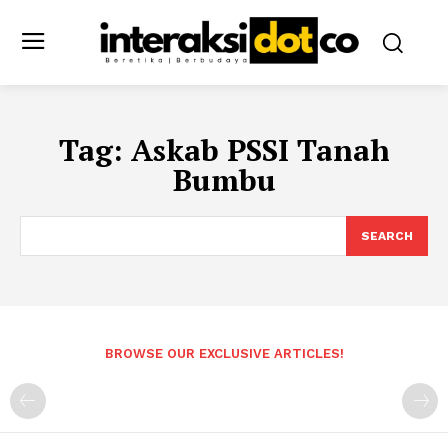
Tag:
Askab PSSI Tanah
Bumbu
SEARCH
BROWSE OUR EXCLUSIVE ARTICLES!