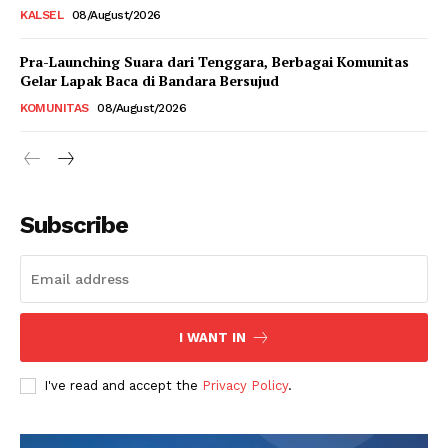
KALSEL
08/August/2026
Pra-Launching Suara dari Tenggara, Berbagai Komunitas
Gelar Lapak Baca di Bandara Bersujud
KOMUNITAS
08/August/2026
Subscribe
I WANT IN
I've read and accept the
Privacy Policy
.