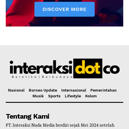
Nasional
Borneo Update
Internasional
Pemerintahan
Musik
Sports
Lifestyle
Kolom
Tentang Kami
PT. Interaksi Nada Media berdiri sejak Mei 2024 setelah