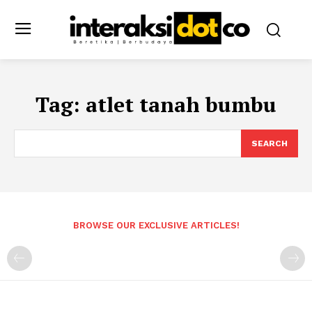
Tag:
atlet tanah bumbu
SEARCH
BROWSE OUR EXCLUSIVE ARTICLES!