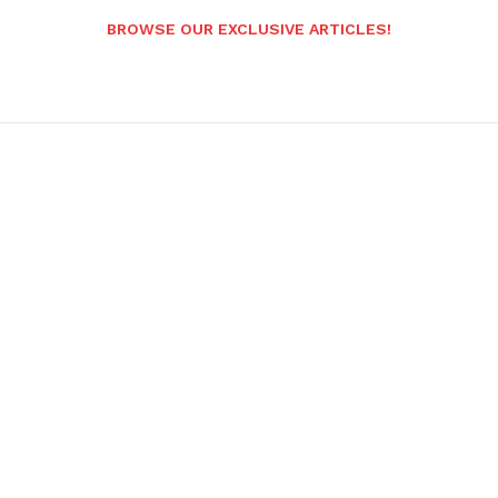
BROWSE OUR EXCLUSIVE ARTICLES!