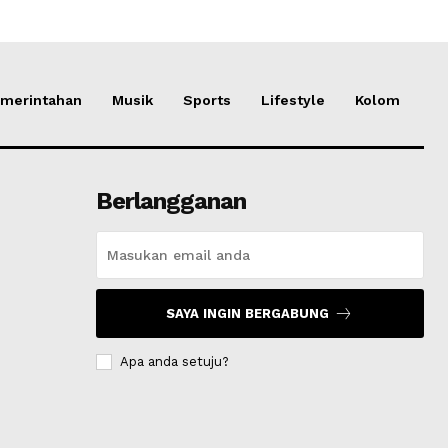
merintahan
Musik
Sports
Lifestyle
Kolom
Berlangganan
SAYA INGIN BERGABUNG
Apa anda setuju?