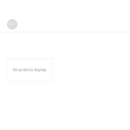
No posts to display