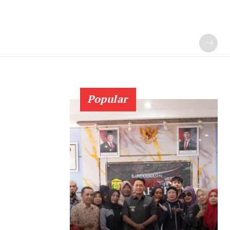
Popular