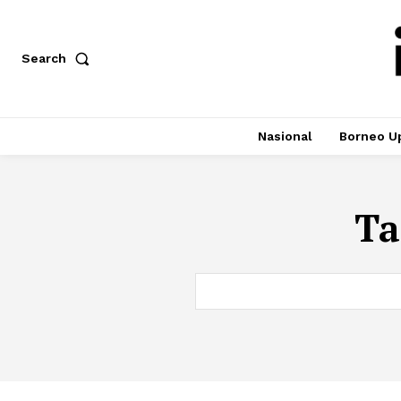
Search
Nasional
Borneo U
Ta