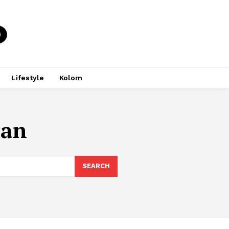
Lifestyle
Kolom
aan
SEARCH