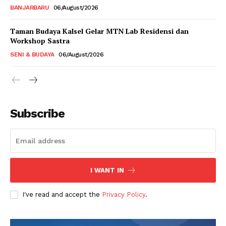
BANJARBARU
06/August/2026
Taman Budaya Kalsel Gelar MTN Lab Residensi dan
Workshop Sastra
SENI & BUDAYA
06/August/2026
Subscribe
I WANT IN
I've read and accept the
Privacy Policy
.