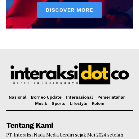
Nasional
Borneo Update
Internasional
Pemerintahan
Musik
Sports
Lifestyle
Kolom
Tentang Kami
PT. Interaksi Nada Media berdiri sejak Mei 2024 setelah