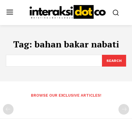
Tag:
bahan bakar nabati
SEARCH
BROWSE OUR EXCLUSIVE ARTICLES!