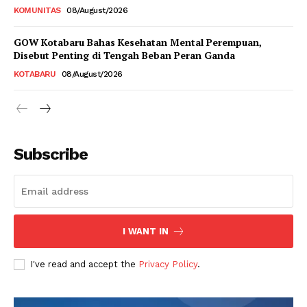
KOMUNITAS
08/August/2026
GOW Kotabaru Bahas Kesehatan Mental Perempuan,
Disebut Penting di Tengah Beban Peran Ganda
KOTABARU
08/August/2026
Subscribe
I WANT IN
I've read and accept the
Privacy Policy
.