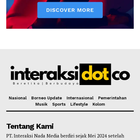
Nasional
Borneo Update
Internasional
Pemerintahan
Musik
Sports
Lifestyle
Kolom
Tentang Kami
PT. Interaksi Nada Media berdiri sejak Mei 2024 setelah