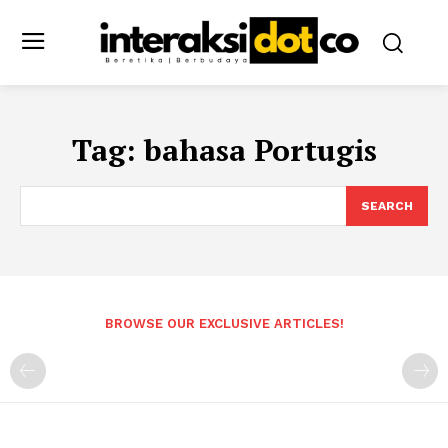
Tag:
bahasa Portugis
SEARCH
BROWSE OUR EXCLUSIVE ARTICLES!