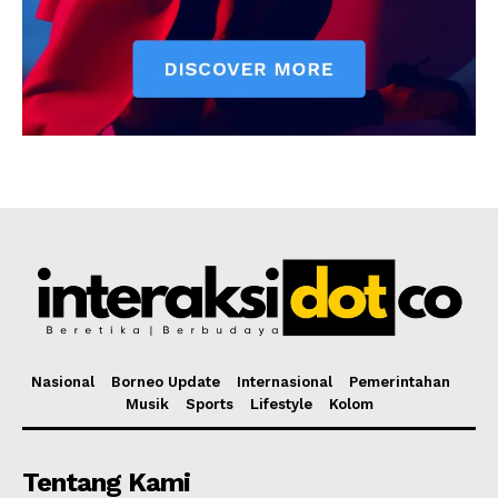
Nasional
Borneo Update
Internasional
Pemerintahan
Musik
Sports
Lifestyle
Kolom
Tentang Kami