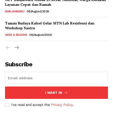
Layanan Cepat dan Ramah
BANJARBARU
06/August/2026
Taman Budaya Kalsel Gelar MTN Lab Residensi dan
Workshop Sastra
SENI & BUDAYA
06/August/2026
Subscribe
I WANT IN
I've read and accept the
Privacy Policy
.