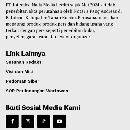
PT. Interaksi Nada Media berdiri sejak Mei 2024 setelah
penerbitan akta perusahaan oleh Notaris Pang Andreas di
Batulicin, Kabupaten Tanah Bumbu. Perusahaan ini akan
menaungi produk-produk pers dan bidang usaha yang
terkait dengan pers seperti penerbitan buku,
penyelenggara acara atau event organizer.
Link Lainnya
Susunan Redaksi
Visi dan Misi
Pedoman Siber
SOP Perlindungan Wartawan
Ikuti Sosial Media Kami