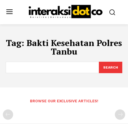
Tag:
Bakti Kesehatan Polres
Tanbu
SEARCH
BROWSE OUR EXCLUSIVE ARTICLES!