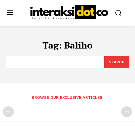
Tag:
Baliho
SEARCH
BROWSE OUR EXCLUSIVE ARTICLES!