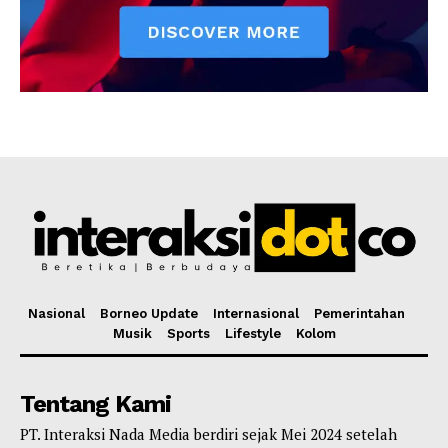
Nasional
Borneo Update
Internasional
Pemerintahan
Musik
Sports
Lifestyle
Kolom
Tentang Kami
PT. Interaksi Nada Media berdiri sejak Mei 2024 setelah