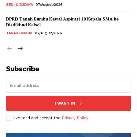
SENI & BUDAYA
07/August/2026
DPRD Tanah Bumbu Kawal Aspirasi 10 Kepala SMA ke
Disdikbud Kalsel
TANAH BUMBU
07/August/2026
Subscribe
I WANT IN
I've read and accept the
Privacy Policy
.