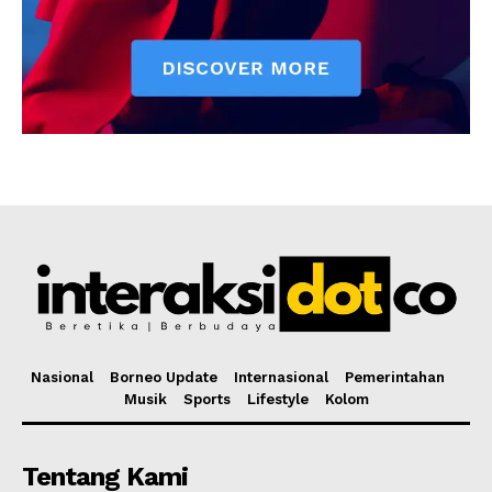
Nasional
Borneo Update
Internasional
Pemerintahan
Musik
Sports
Lifestyle
Kolom
Tentang Kami