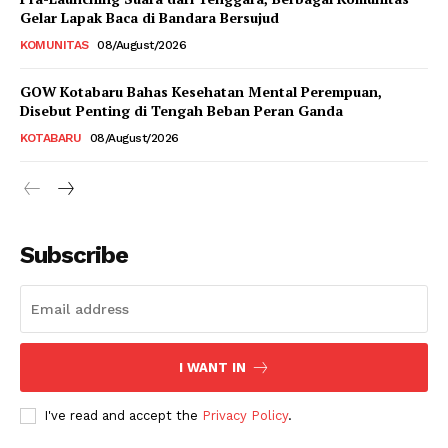
Gelar Lapak Baca di Bandara Bersujud
KOMUNITAS
08/August/2026
GOW Kotabaru Bahas Kesehatan Mental Perempuan,
Disebut Penting di Tengah Beban Peran Ganda
KOTABARU
08/August/2026
Subscribe
I WANT IN
I've read and accept the
Privacy Policy
.