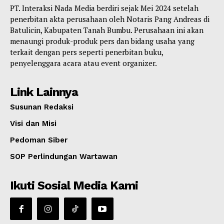
PT. Interaksi Nada Media berdiri sejak Mei 2024 setelah
penerbitan akta perusahaan oleh Notaris Pang Andreas di
Batulicin, Kabupaten Tanah Bumbu. Perusahaan ini akan
menaungi produk-produk pers dan bidang usaha yang
terkait dengan pers seperti penerbitan buku,
penyelenggara acara atau event organizer.
Link Lainnya
Susunan Redaksi
Visi dan Misi
Pedoman Siber
SOP Perlindungan Wartawan
Ikuti Sosial Media Kami