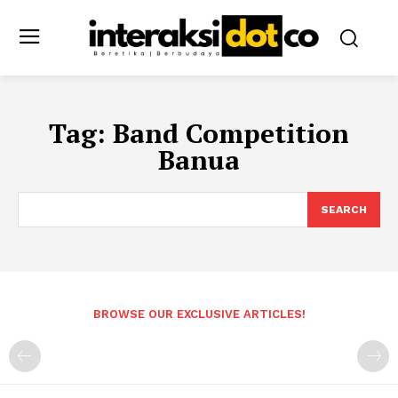
Tag:
Band Competition
Banua
SEARCH
BROWSE OUR EXCLUSIVE ARTICLES!