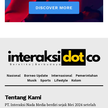
Nasional
Borneo Update
Internasional
Pemerintahan
Musik
Sports
Lifestyle
Kolom
Tentang Kami
PT. Interaksi Nada Media berdiri sejak Mei 2024 setelah