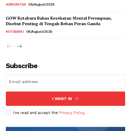
KOMUNITAS
08/August/2026
GOW Kotabaru Bahas Kesehatan Mental Perempuan,
Disebut Penting di Tengah Beban Peran Ganda
KOTABARU
08/August/2026
Subscribe
I WANT IN
I've read and accept the
Privacy Policy
.