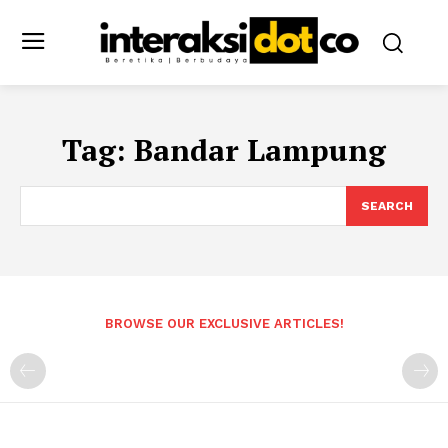
Tag:
Bandar Lampung
SEARCH
BROWSE OUR EXCLUSIVE ARTICLES!