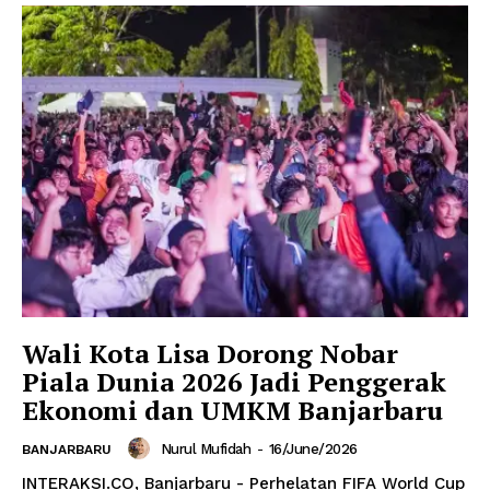
Wali Kota Lisa Dorong Nobar
Piala Dunia 2026 Jadi Penggerak
Ekonomi dan UMKM Banjarbaru
Nurul Mufidah
-
16/June/2026
BANJARBARU
INTERAKSI.CO, Banjarbaru - Perhelatan FIFA World Cup