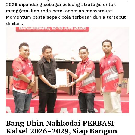
2026 dipandang sebagai peluang strategis untuk
menggerakkan roda perekonomian masyarakat.
Momentum pesta sepak bola terbesar dunia tersebut
dinilai...
Bang Dhin Nahkodai PERBASI
Kalsel 2026–2029, Siap Bangun