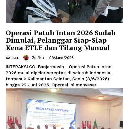
Operasi Patuh Intan 2026 Sudah
Dimulai, Pelanggar Siap-Siap
Kena ETLE dan Tilang Manual
Zulfikar
-
08/June/2026
KALSEL
INTERAKSI.CO, Banjarmasin - Operasi Patuh Intan
2026 mulai digelar serentak di seluruh Indonesia,
termasuk Kalimantan Selatan, Senin (8/6/2026)
hingga 22 Juni 2026. Operasi ini menyasar...