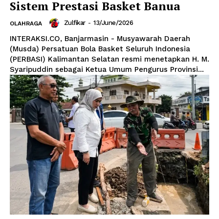
Sistem Prestasi Basket Banua
Zulfikar
-
13/June/2026
OLAHRAGA
INTERAKSI.CO, Banjarmasin - Musyawarah Daerah
(Musda) Persatuan Bola Basket Seluruh Indonesia
(PERBASI) Kalimantan Selatan resmi menetapkan H. M.
Syaripuddin sebagai Ketua Umum Pengurus Provinsi...