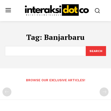
Tag:
Banjarbaru
SEARCH
BROWSE OUR EXCLUSIVE ARTICLES!