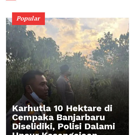
Popular
Karhutla 10 Hektare di
Cempaka Banjarbaru
Diselidiki, Polisi Dalami