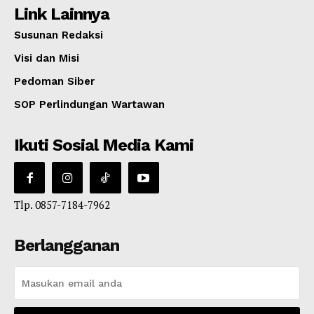
Link Lainnya
Susunan Redaksi
Visi dan Misi
Pedoman Siber
SOP Perlindungan Wartawan
Ikuti Sosial Media Kami
Tlp. 0857-7184-7962
Berlangganan