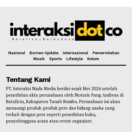
Nasional
Borneo Update
Internasional
Pemerintahan
Musik
Sports
Lifestyle
Kolom
Tentang Kami
PT. Interaksi Nada Media berdiri sejak Mei 2024 setelah
penerbitan akta perusahaan oleh Notaris Pang Andreas di
Batulicin, Kabupaten Tanah Bumbu. Perusahaan ini akan
menaungi produk-produk pers dan bidang usaha yang
terkait dengan pers seperti penerbitan buku,
penyelenggara acara atau event organizer.