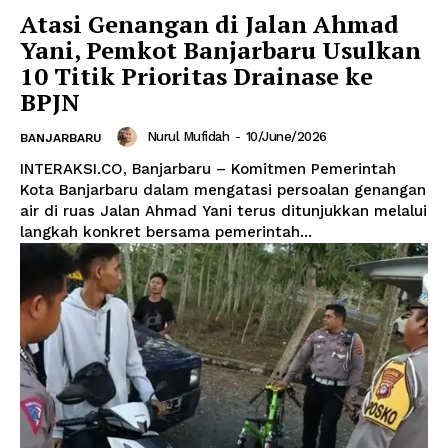
Atasi Genangan di Jalan Ahmad
Yani, Pemkot Banjarbaru Usulkan
10 Titik Prioritas Drainase ke
BPJN
Nurul Mufidah
-
10/June/2026
BANJARBARU
INTERAKSI.CO, Banjarbaru – Komitmen Pemerintah
Kota Banjarbaru dalam mengatasi persoalan genangan
air di ruas Jalan Ahmad Yani terus ditunjukkan melalui
langkah konkret bersama pemerintah...