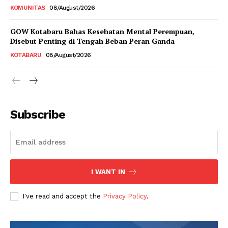
KOMUNITAS
08/August/2026
GOW Kotabaru Bahas Kesehatan Mental Perempuan,
Disebut Penting di Tengah Beban Peran Ganda
KOTABARU
08/August/2026
Subscribe
I WANT IN
I've read and accept the
Privacy Policy
.