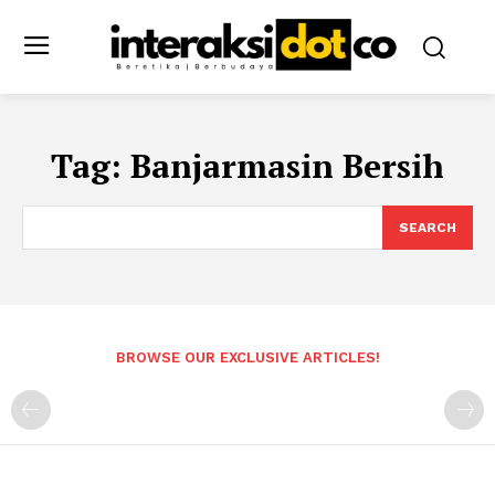
Tag:
Banjarmasin Bersih
SEARCH
BROWSE OUR EXCLUSIVE ARTICLES!