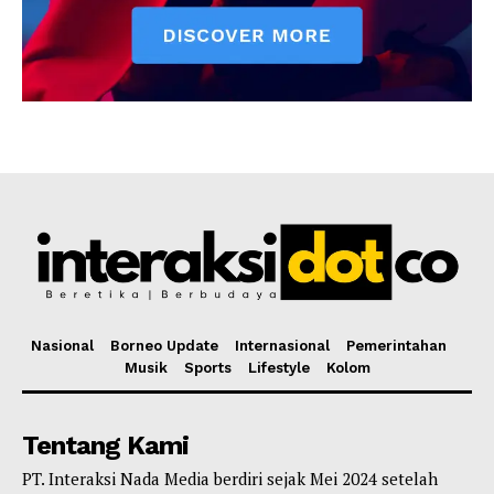
Nasional
Borneo Update
Internasional
Pemerintahan
Musik
Sports
Lifestyle
Kolom
Tentang Kami
PT. Interaksi Nada Media berdiri sejak Mei 2024 setelah