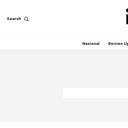
Search
Nasional
Borneo U