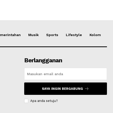
merintahan
Musik
Sports
Lifestyle
Kolom
Berlangganan
SAYA INGIN BERGABUNG
Apa anda setuju?