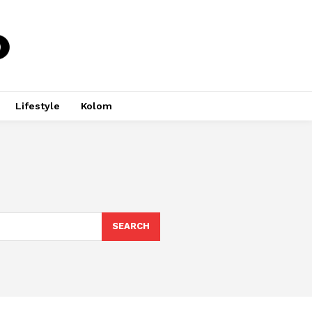
Lifestyle
Kolom
SEARCH