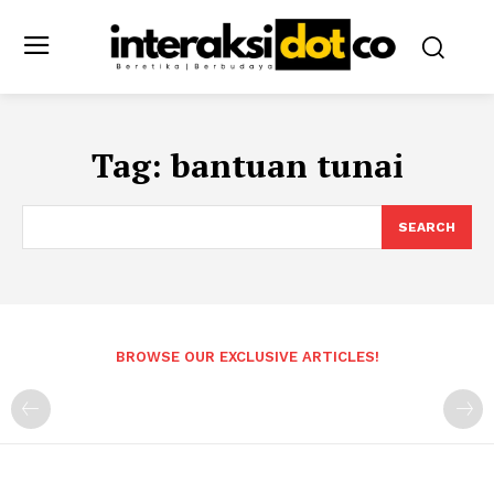
Tag:
bantuan tunai
SEARCH
BROWSE OUR EXCLUSIVE ARTICLES!