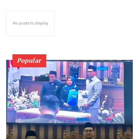
No posts to display
Popular