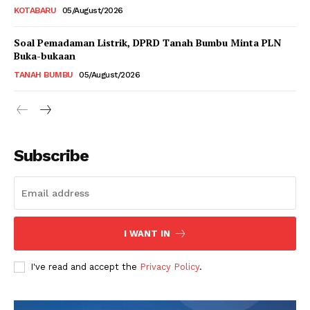
KOTABARU
05/August/2026
Soal Pemadaman Listrik, DPRD Tanah Bumbu Minta PLN
Buka-bukaan
TANAH BUMBU
05/August/2026
Subscribe
I WANT IN
I've read and accept the
Privacy Policy
.