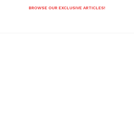
BROWSE OUR EXCLUSIVE ARTICLES!