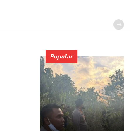
Popular