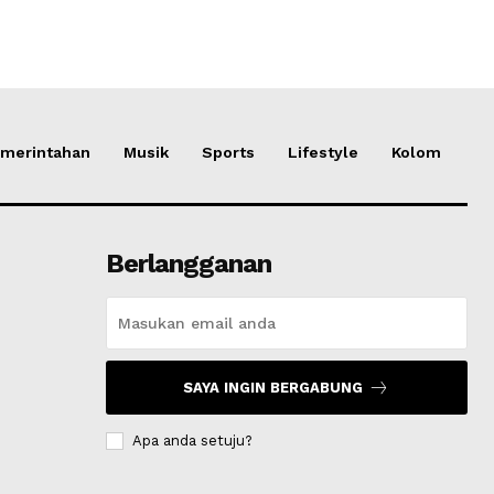
merintahan
Musik
Sports
Lifestyle
Kolom
Berlangganan
SAYA INGIN BERGABUNG
Apa anda setuju?