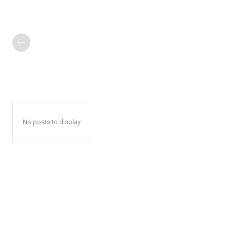
No posts to display