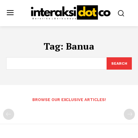
Tag:
Banua
SEARCH
BROWSE OUR EXCLUSIVE ARTICLES!