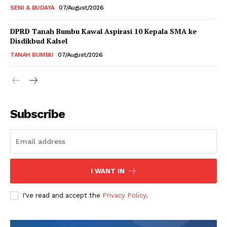
SENI & BUDAYA
07/August/2026
DPRD Tanah Bumbu Kawal Aspirasi 10 Kepala SMA ke
Disdikbud Kalsel
TANAH BUMBU
07/August/2026
Subscribe
I WANT IN
I've read and accept the
Privacy Policy
.