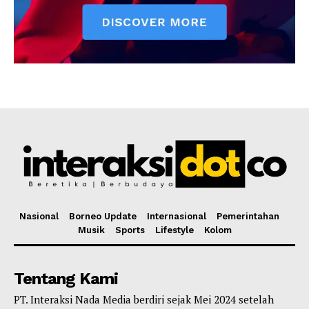
Nasional
Borneo Update
Internasional
Pemerintahan
Musik
Sports
Lifestyle
Kolom
Tentang Kami
PT. Interaksi Nada Media berdiri sejak Mei 2024 setelah